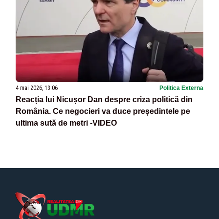
4 mai 2026, 13:06
Politica Externa
Reacția lui Nicușor Dan despre criza politică din
România. Ce negocieri va duce președintele pe
ultima sută de metri -VIDEO