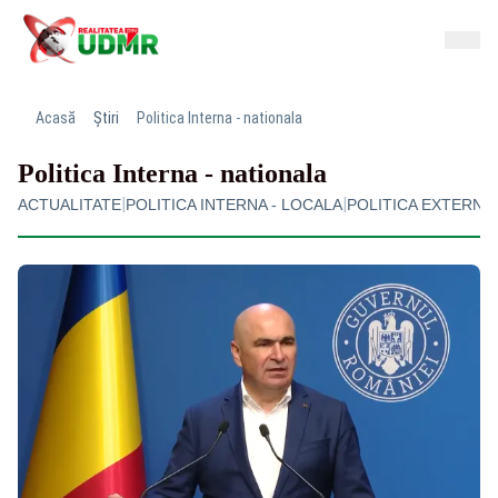
Acasă
Știri
Politica Interna - nationala
Politica Interna - nationala
|
|
ACTUALITATE
POLITICA INTERNA - LOCALA
POLITICA EXTERNA