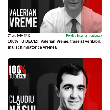
27 oct. 2020, 15:12
Politica Interna - nationala
100% TU DECIZI! Valerian Vreme, traseist veritabil,
mai schimbător ca vremea