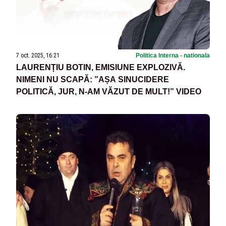
7 oct. 2025, 16:21
Politica Interna - nationala
LAURENȚIU BOTIN, EMISIUNE EXPLOZIVĂ.
NIMENI NU SCAPĂ: ”AȘA SINUCIDERE
POLITICĂ, JUR, N-AM VĂZUT DE MULT!” VIDEO