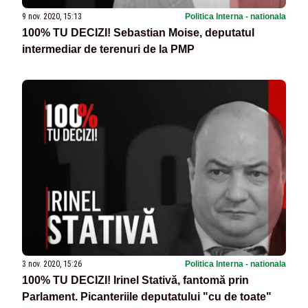
9 nov. 2020, 15:13
Politica Interna - nationala
100% TU DECIZI! Sebastian Moise, deputatul
intermediar de terenuri de la PMP
3 nov. 2020, 15:26
Politica Interna - nationala
100% TU DECIZI! Irinel Stativă, fantomă prin
Parlament. Picanteriile deputatului "cu de toate"