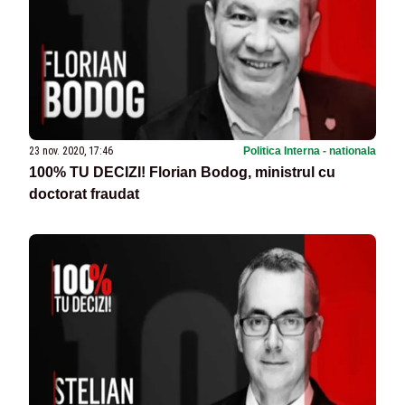
23 nov. 2020, 17:46
Politica Interna - nationala
100% TU DECIZI! Florian Bodog, ministrul cu
doctorat fraudat