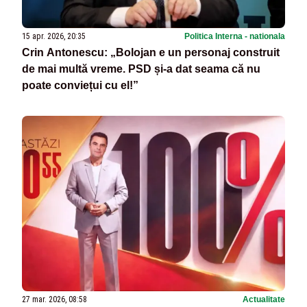
15 apr. 2026, 20:35
Politica Interna - nationala
Crin Antonescu: „Bolojan e un personaj construit
de mai multă vreme. PSD și-a dat seama că nu
poate conviețui cu el!”
27 mar. 2026, 08:58
Actualitate