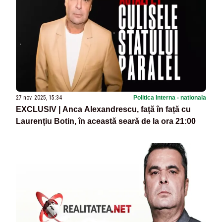
27 nov. 2025, 15:34
Politica Interna - nationala
EXCLUSIV | Anca Alexandrescu, față în față cu
Laurențiu Botin, în această seară de la ora 21:00