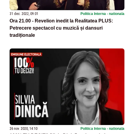
31 dec. 2022, 09:01
Politica Interna - nationala
Ora 21.00 - Revelion inedit la Realitatea PLUS:
Petrecere spectacol cu muzică și dansuri
tradiționale
26 nov. 2020, 14:10
Politica Interna - nationala