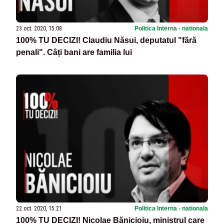
23 oct. 2020, 15:08
Politica Interna - nationala
100% TU DECIZI! Claudiu Năsui, deputatul "fără
penali". Câți bani are familia lui
22 oct. 2020, 15:21
Politica Interna - nationala
100% TU DECIZI! Nicolae Bănicioiu, ministrul care