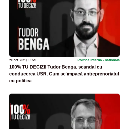
28 oct. 2020, 15:59
Politica Interna - nationala
100% TU DECIZI! Tudor Benga, scandal cu
conducerea USR. Cum se împacă antreprenoriatul
cu politica