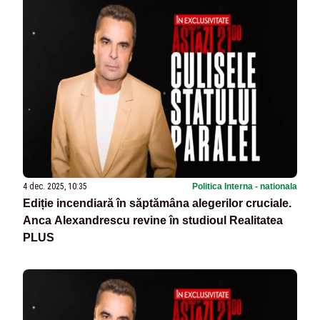
4 dec. 2025, 10:35
Politica Interna - nationala
Ediție incendiară în săptămâna alegerilor cruciale.
Anca Alexandrescu revine în studioul Realitatea
PLUS