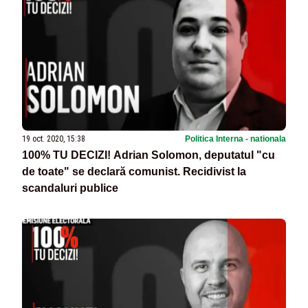
19 oct. 2020, 15:38
Politica Interna - nationala
100% TU DECIZI! Adrian Solomon, deputatul "cu
de toate" se declară comunist. Recidivist la
scandaluri publice