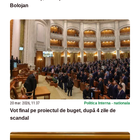
Bolojan
20 mar. 2026, 11:37
Politica Interna - nationala
Vot final pe proiectul de buget, după 4 zile de
scandal