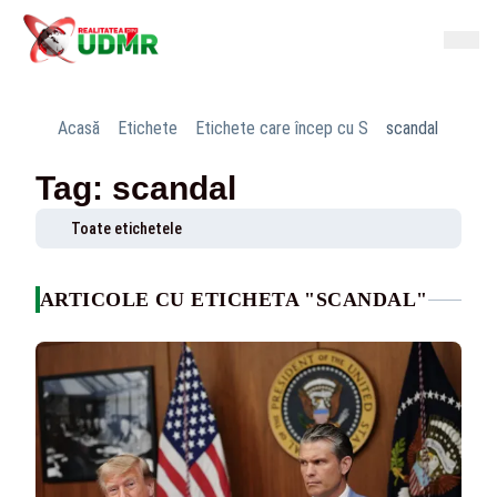
Acasă
Etichete
Etichete care încep cu S
scandal
Tag: scandal
Toate etichetele
ARTICOLE CU ETICHETA "SCANDAL"