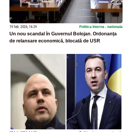
19 feb. 2026, 16:29
Politica Interna - nationala
Un nou scandal în Guvernul Bolojan. Ordonanța
de relansare economică, blocată de USR