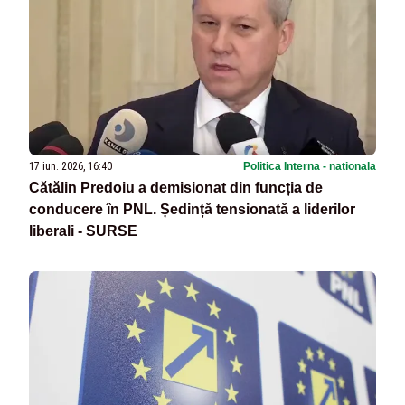
17 iun. 2026, 16:40
Politica Interna - nationala
Cătălin Predoiu a demisionat din funcția de
conducere în PNL. Ședință tensionată a liderilor
liberali - SURSE