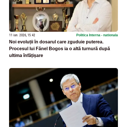
11 ian. 2026, 15:42
Politica Interna - nationala
Noi evoluții în dosarul care zguduie puterea.
Procesul lui Fănel Bogos ia o altă turnură după
ultima înfățișare