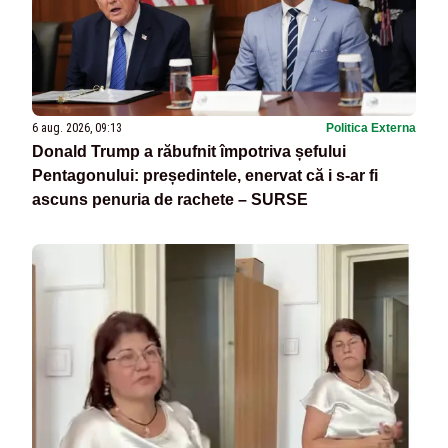
6 aug. 2026, 09:13
Politica Externa
Donald Trump a răbufnit împotriva șefului
Pentagonului: președintele, enervat că i s-ar fi
ascuns penuria de rachete – SURSE