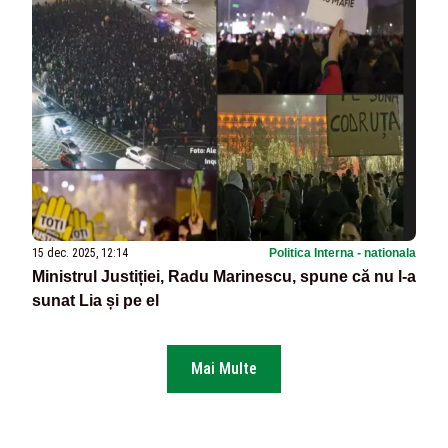
15 dec. 2025, 12:14
Politica Interna - nationala
Ministrul Justiției, Radu Marinescu, spune că nu l-a
sunat Lia și pe el
Mai Multe