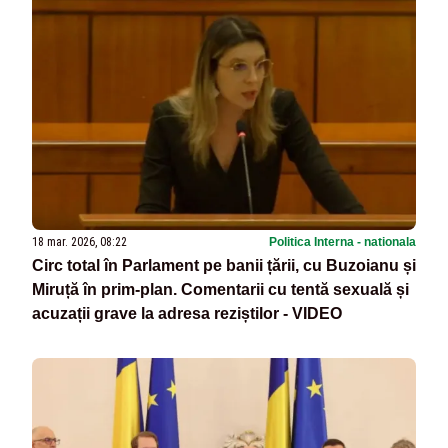
18 mar. 2026, 08:22
Politica Interna - nationala
Circ total în Parlament pe banii țării, cu Buzoianu și
Miruță în prim-plan. Comentarii cu tentă sexuală și
acuzații grave la adresa reziștilor - VIDEO