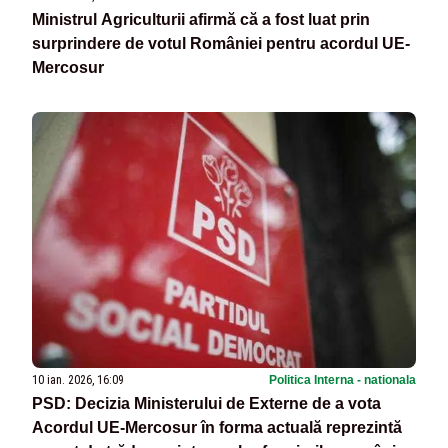
Ministrul Agriculturii afirmă că a fost luat prin
surprindere de votul României pentru acordul UE-
Mercosur
10 ian. 2026, 16:09
Politica Interna - nationala
PSD: Decizia Ministerului de Externe de a vota
Acordul UE-Mercosur în forma actuală reprezintă