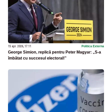
15 apr. 2026, 17:11
Politica Externa
George Simion, replică pentru Peter Magyar: „S-a
îmbătat cu succesul electoral!”