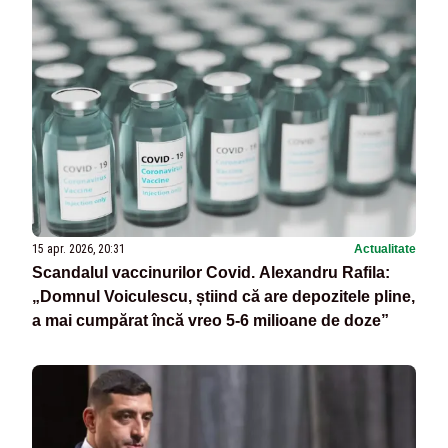
15 apr. 2026, 20:31
Actualitate
Scandalul vaccinurilor Covid. Alexandru Rafila:
„Domnul Voiculescu, știind că are depozitele pline,
a mai cumpărat încă vreo 5-6 milioane de doze”