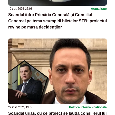
10 apr. 2026, 22:03
Actualitate
Scandal între Primăria Generală și Consiliul
Genereal pe tema scumpirii biletelor STB: proiectul
revine pe masa decidenților
27 mar. 2026, 13:07
Politica Interna - nationala
Scandal uriaș, cu ce proiect se laudă consilierul lui