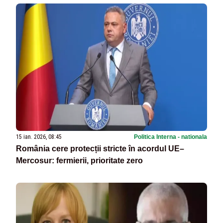
15 ian. 2026, 08:45
Politica Interna - nationala
România cere protecții stricte în acordul UE–
Mercosur: fermierii, prioritate zero