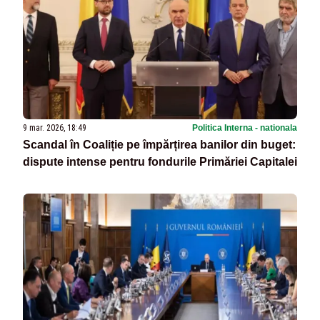
9 mar. 2026, 18:49
Politica Interna - nationala
Scandal în Coaliție pe împărțirea banilor din buget:
dispute intense pentru fondurile Primăriei Capitalei