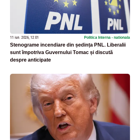
11 iun. 2026, 12:01
Politica Interna - nationala
Stenograme incendiare din ședința PNL. Liberalii
sunt împotriva Guvernului Tomac și discută
despre anticipate