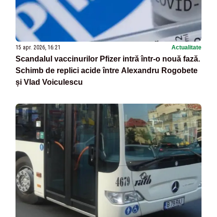
15 apr. 2026, 16:21
Actualitate
Scandalul vaccinurilor Pfizer intră într-o nouă fază.
Schimb de replici acide între Alexandru Rogobete
și Vlad Voiculescu