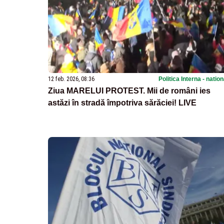
12 feb. 2026, 08:36
Politica Interna - natio
Ziua MARELUI PROTEST. Mii de români ies
astăzi în stradă împotriva sărăciei! LIVE