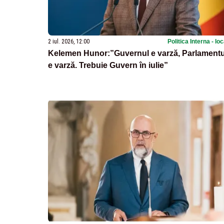
2 iul. 2026, 12:00
Politica Interna - lo
Kelemen Hunor:”Guvernul e varză, Parlamentu
e varză. Trebuie Guvern în iulie”