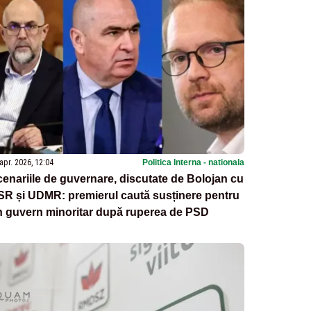
apr. 2026, 12:04
Politica Interna - nationala
enariile de guvernare, discutate de Bolojan cu
SR și UDMR: premierul caută susținere pentru
n guvern minoritar după ruperea de PSD