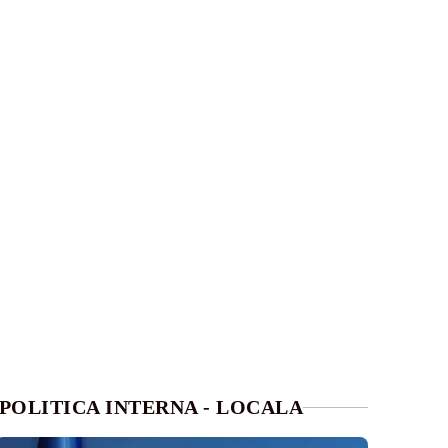
POLITICA INTERNA - LOCALA