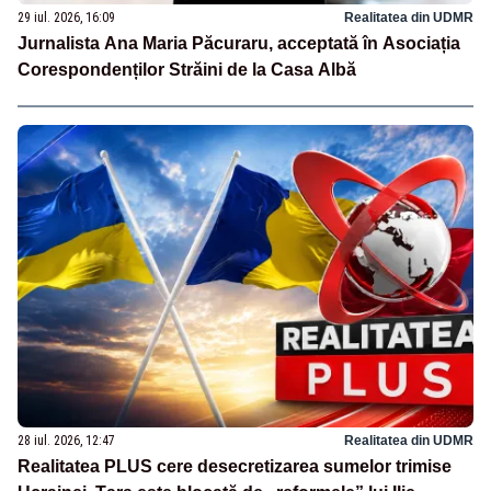
29 iul. 2026, 16:09
Realitatea din UDMR
Jurnalista Ana Maria Păcuraru, acceptată în Asociația
Corespondenților Străini de la Casa Albă
28 iul. 2026, 12:47
Realitatea din UDMR
Realitatea PLUS cere desecretizarea sumelor trimise