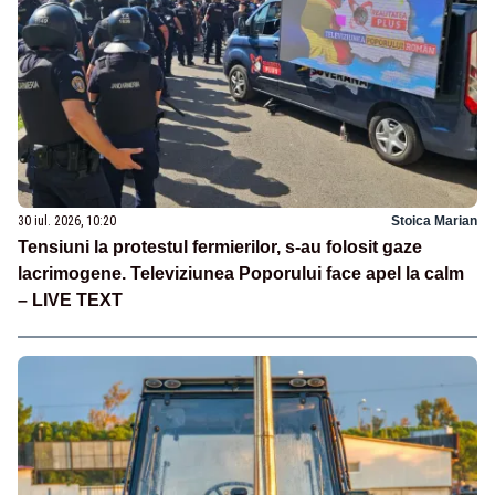
30 iul. 2026, 10:20
Stoica Marian
Tensiuni la protestul fermierilor, s-au folosit gaze
lacrimogene. Televiziunea Poporului face apel la calm
– LIVE TEXT