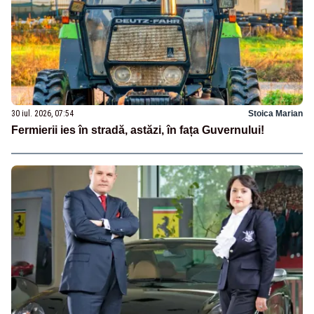
30 iul. 2026, 07:54
Stoica Marian
Fermierii ies în stradă, astăzi, în fața Guvernului!