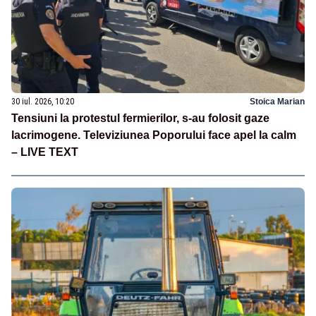
30 iul. 2026, 10:20
Stoica Marian
Tensiuni la protestul fermierilor, s-au folosit gaze
lacrimogene. Televiziunea Poporului face apel la calm
– LIVE TEXT