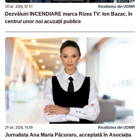
30 iul. 2026, 07:51
Realitatea din UDMR
Dezvăluiri INCENDIARE marca Rizea TV: Ion Bazac, în
centrul unor noi acuzații publice
29 iul. 2026, 16:09
Realitatea din UDMR
Jurnalista Ana Maria Păcuraru, acceptată în Asociația