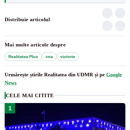
Distribuie articolul
Mai multe articole despre
Realitatea Plus
cna
victorie
Urmărește știrile Realitatea din UDMR și pe
Google
News
CELE MAI CITITE
1