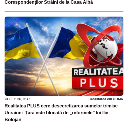
Corespondenților Străini de la Casa Albă
28 iul. 2026, 12:47
Realitatea din UDMR
Realitatea PLUS cere desecretizarea sumelor trimise
Ucrainei. Țara este blocată de „reformele” lui Ilie
Bolojan