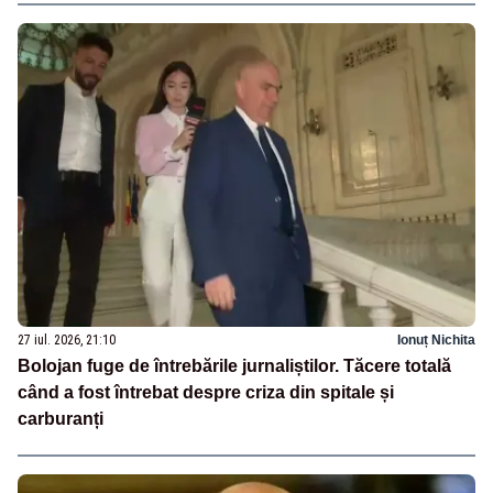
27 iul. 2026, 21:10
Ionuț Nichita
Bolojan fuge de întrebările jurnaliștilor. Tăcere totală
când a fost întrebat despre criza din spitale și
carburanți