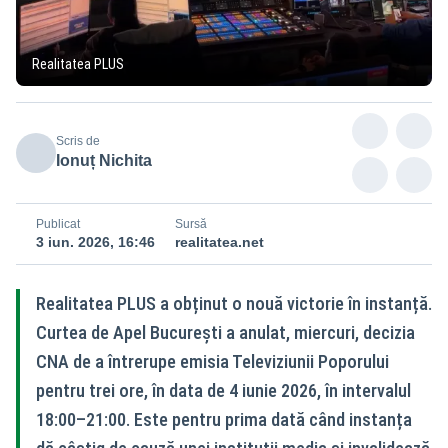
Realitatea PLUS
Scris de
Ionuț Nichita
Publicat
Sursă
3 iun. 2026, 16:46
realitatea.net
Realitatea PLUS a obținut o nouă victorie în instanță.
Curtea de Apel București a anulat, miercuri, decizia
CNA de a întrerupe emisia Televiziunii Poporului
pentru trei ore, în data de 4 iunie 2026, în intervalul
18:00–21:00. Este pentru prima dată când instanța