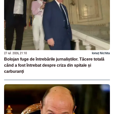
27 iul. 2026, 21:10
Ionuț Nichita
Bolojan fuge de întrebările jurnaliștilor. Tăcere totală
când a fost întrebat despre criza din spitale și
carburanți