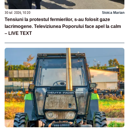
30 iul. 2026, 10:20
Stoica Marian
Tensiuni la protestul fermierilor, s-au folosit gaze
lacrimogene. Televiziunea Poporului face apel la calm
– LIVE TEXT