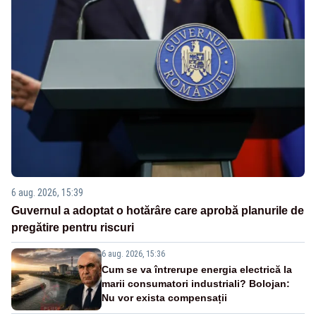
6 aug. 2026, 15:39
Guvernul a adoptat o hotărâre care aprobă planurile de
pregătire pentru riscuri
6 aug. 2026, 15:36
Cum se va întrerupe energia electrică la
marii consumatori industriali? Bolojan:
Nu vor exista compensații