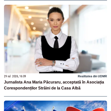
29 iul. 2026, 16:09
Realitatea din UDMR
Jurnalista Ana Maria Păcuraru, acceptată în Asociația
Corespondenților Străini de la Casa Albă