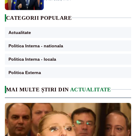
CATEGORII POPULARE
Actualitate
Politica Interna - nationala
Politica Interna - locala
Politica Externa
MAI MULTE ȘTIRI DIN
ACTUALITATE