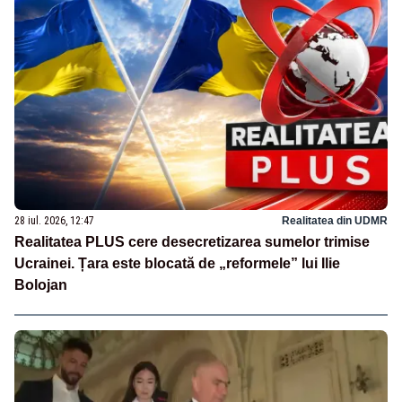
28 iul. 2026, 12:47
Realitatea din UDMR
Realitatea PLUS cere desecretizarea sumelor trimise
Ucrainei. Țara este blocată de „reformele” lui Ilie
Bolojan