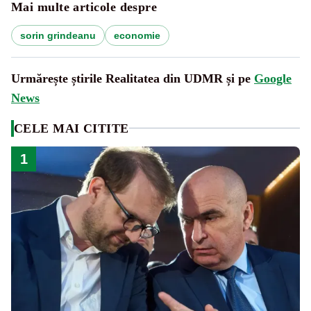
Mai multe articole despre
sorin grindeanu
economie
Urmărește știrile Realitatea din UDMR și pe
Google
News
CELE MAI CITITE
1