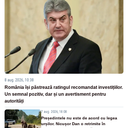
8 aug. 2026, 10:38
România își păstrează ratingul recomandat investițiilor.
Un semnal pozitiv, dar și un avertisment pentru
autorități
7 aug. 2026, 18:08
Președintele nu este de acord cu legea
urșilor. Nicușor Dan o retrimite în