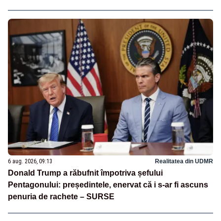
6 aug. 2026, 09:13
Realitatea din UDMR
Donald Trump a răbufnit împotriva șefului
Pentagonului: președintele, enervat că i s-ar fi ascuns
penuria de rachete – SURSE