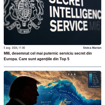
5 aug. 2026, 11:00
Stoica Marian
MI6, desemnat cel mai puternic serviciu secret din
Europa. Care sunt agenţiile din Top 5