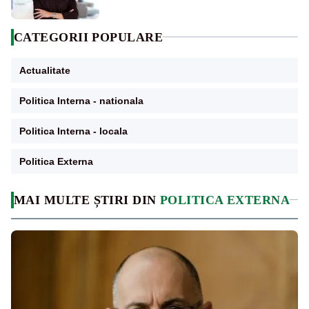
CATEGORII POPULARE
Actualitate
Politica Interna - nationala
Politica Interna - locala
Politica Externa
MAI MULTE ȘTIRI DIN
POLITICA EXTERNA