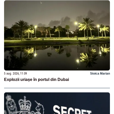
5 aug. 2026, 11:09
Stoica Marian
Explozii uriașe în portul din Dubai