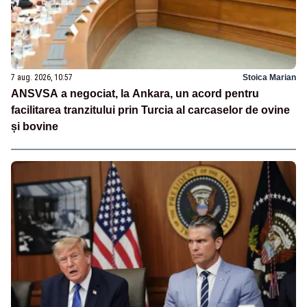
7 aug. 2026, 10:57
Stoica Marian
ANSVSA a negociat, la Ankara, un acord pentru
facilitarea tranzitului prin Turcia al carcaselor de ovine
și bovine