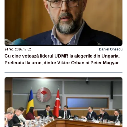
24 feb. 2026, 17:02
Daniel Onescu
Cu cine votează liderul UDMR la alegerile din Ungaria.
Preferatul la urne, dintre Viktor Orban și Peter Magyar