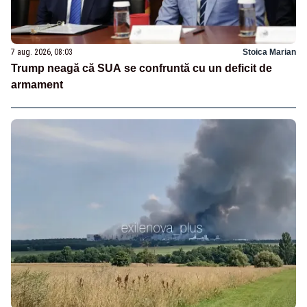
7 aug. 2026, 08:03
Stoica Marian
Trump neagă că SUA se confruntă cu un deficit de
armament