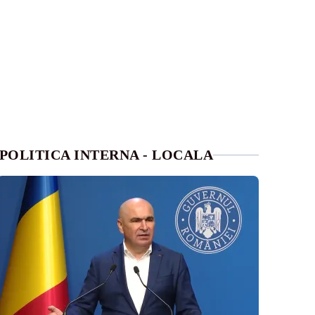
POLITICA INTERNA - LOCALA