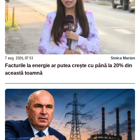
7 aug. 2026, 07:53
Stoica Marian
Facturile la energie ar putea crește cu până la 20% din
această toamnă