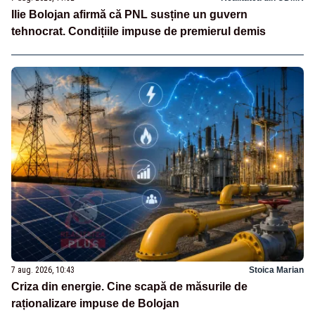
Ilie Bolojan afirmă că PNL susține un guvern
tehnocrat. Condițiile impuse de premierul demis
7 aug. 2026, 10:43
Stoica Marian
Criza din energie. Cine scapă de măsurile de
raționalizare impuse de Bolojan