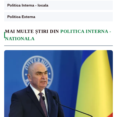
Politica Interna - locala
Politica Externa
MAI MULTE ȘTIRI DIN
POLITICA INTERNA -
NATIONALA