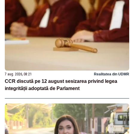
7 aug. 2026, 08:21
Realitatea din UDMR
CCR discută pe 12 august sesizarea privind legea
integrității adoptată de Parlament