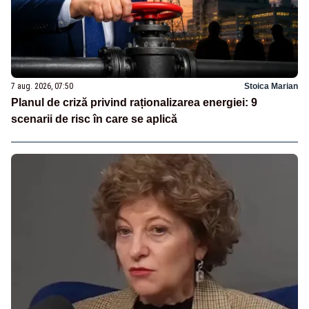
7 aug. 2026, 07:50
Stoica Marian
Planul de criză privind raționalizarea energiei: 9
scenarii de risc în care se aplică