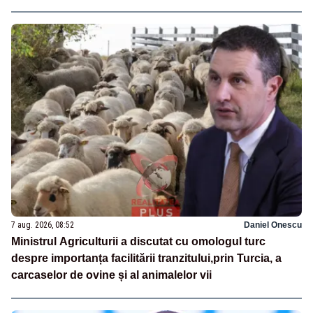
7 aug. 2026, 08:52
Daniel Onescu
Ministrul Agriculturii a discutat cu omologul turc
despre importanța facilitării tranzitului,prin Turcia, a
carcaselor de ovine și al animalelor vii