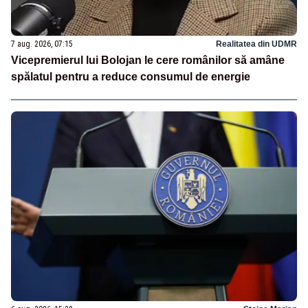
7 aug. 2026, 07:15
Realitatea din UDMR
Vicepremierul lui Bolojan le cere românilor să amâne
spălatul pentru a reduce consumul de energie