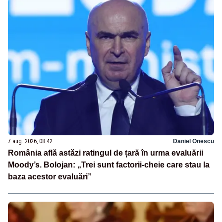
7 aug. 2026, 08:42
Daniel Onescu
România află astăzi ratingul de țară în urma evaluării
Moody’s. Bolojan: „Trei sunt factorii-cheie care stau la
baza acestor evaluări”