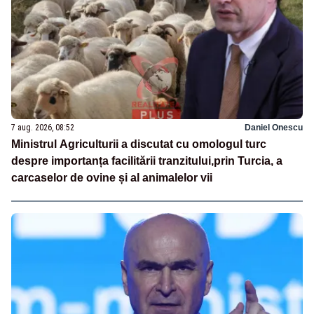
7 aug. 2026, 08:52
Daniel Onescu
Ministrul Agriculturii a discutat cu omologul turc
despre importanța facilitării tranzitului,prin Turcia, a
carcaselor de ovine și al animalelor vii