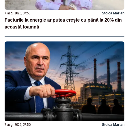
7 aug. 2026, 07:53
Stoica Marian
Facturile la energie ar putea crește cu până la 20% din
această toamnă
7 aug. 2026, 07:50
Stoica Marian