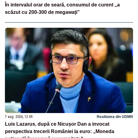
În intervalul orar de seară, consumul de curent „a
scăzut cu 200-300 de megawați”
7 aug. 2026, 12:09
Realitatea din UDMR
Luis Lazarus, după ce Nicușor Dan a invocat
perspectiva trecerii României la euro: „Moneda