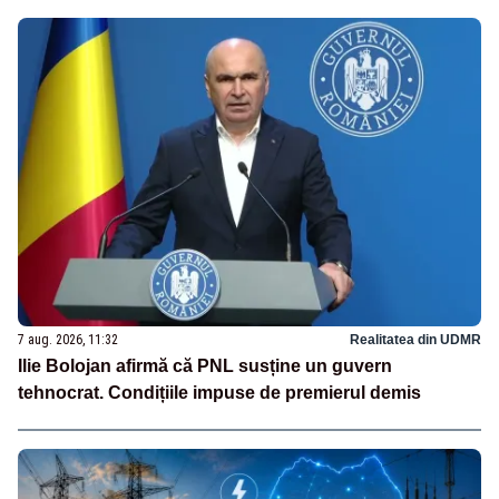
7 aug. 2026, 11:32
Realitatea din UDMR
Ilie Bolojan afirmă că PNL susține un guvern
tehnocrat. Condițiile impuse de premierul demis