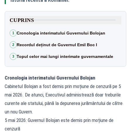
CUPRINS
Cronologia interimatului Guvernului Bolojan
1
Recordul deținut de Guvernul Emil Boc I
2
Topul celor mai lungi interimate guvernamentale
3
Cronologia interimatului Guvernului Bolojan
Cabinetul Bolojan a fost demis prin moțiune de cenzură pe 5
mai 2026. De atunci, Executivul administrează doar treburile
curente ale statului, până la depunerea jurământului de către
un nou Guvern.
5 mai 2026: Guvernul Bolojan este demis prin moțiune de
cenzură