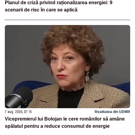
Planul de criză privind raționalizarea energiei: 9
scenarii de risc în care se aplică
7 aug. 2026, 07:15
Realitatea din UDMR
Vicepremierul lui Bolojan le cere românilor să amâne
spălatul pentru a reduce consumul de energie