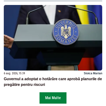
6 aug. 2026, 15:39
Stoica Marian
Guvernul a adoptat o hotărâre care aprobă planurile de
pregătire pentru riscuri
Mai Multe