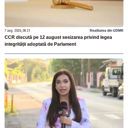
7 aug. 2026, 08:21
Realitatea din UDMR
CCR discută pe 12 august sesizarea privind legea
integrității adoptată de Parlament