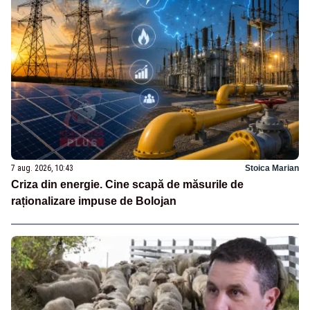
7 aug. 2026, 10:43
Stoica Marian
Criza din energie. Cine scapă de măsurile de
raționalizare impuse de Bolojan