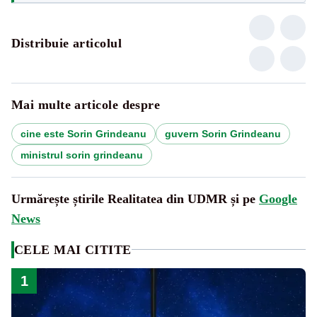
Distribuie articolul
Mai multe articole despre
cine este Sorin Grindeanu
guvern Sorin Grindeanu
ministrul sorin grindeanu
Urmărește știrile Realitatea din UDMR și pe
Google
News
CELE MAI CITITE
1