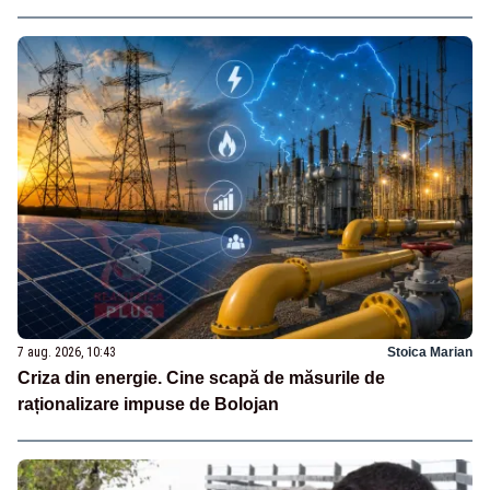
7 aug. 2026, 10:43
Stoica Marian
Criza din energie. Cine scapă de măsurile de
raționalizare impuse de Bolojan