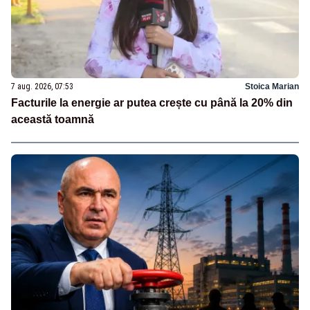
7 aug. 2026, 07:53
Stoica Marian
Facturile la energie ar putea crește cu până la 20% din
această toamnă