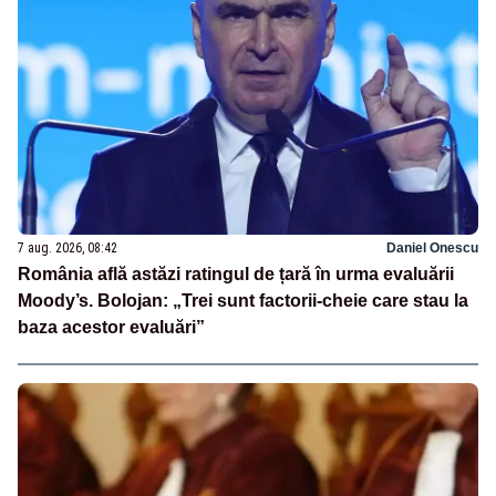
7 aug. 2026, 08:42
Daniel Onescu
România află astăzi ratingul de țară în urma evaluării
Moody’s. Bolojan: „Trei sunt factorii-cheie care stau la
baza acestor evaluări”