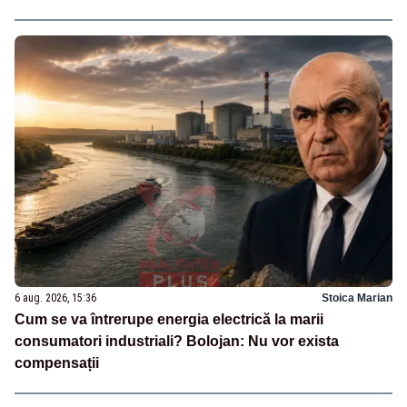
6 aug. 2026, 15:36
Stoica Marian
Cum se va întrerupe energia electrică la marii
consumatori industriali? Bolojan: Nu vor exista
compensații