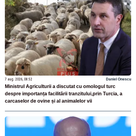
7 aug. 2026, 08:52
Daniel Onescu
Ministrul Agriculturii a discutat cu omologul turc
despre importanța facilitării tranzitului,prin Turcia, a
carcaselor de ovine și al animalelor vii