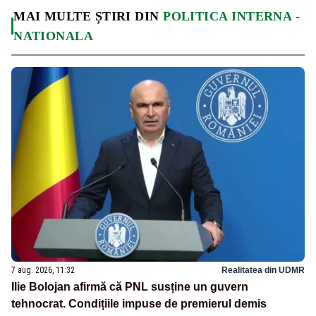
MAI MULTE ȘTIRI DIN
POLITICA INTERNA -
NATIONALA
7 aug. 2026, 11:32
Realitatea din UDMR
Ilie Bolojan afirmă că PNL susține un guvern
tehnocrat. Condițiile impuse de premierul demis