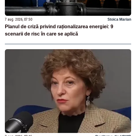
7 aug. 2026, 07:50
Stoica Marian
Planul de criză privind raționalizarea energiei: 9
scenarii de risc în care se aplică