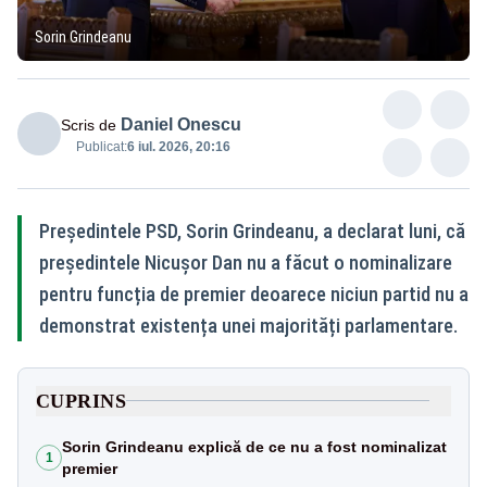
Sorin Grindeanu
Daniel Onescu
Scris de
Publicat:
6 iul. 2026, 20:16
Președintele PSD, Sorin Grindeanu, a declarat luni, că
președintele Nicușor Dan nu a făcut o nominalizare
pentru funcția de premier deoarece niciun partid nu a
demonstrat existența unei majorități parlamentare.
CUPRINS
Sorin Grindeanu explică de ce nu a fost nominalizat
1
premier