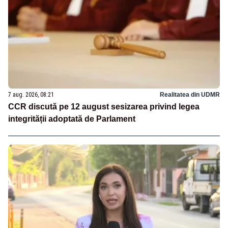
7 aug. 2026, 08:21
Realitatea din UDMR
CCR discută pe 12 august sesizarea privind legea
integrității adoptată de Parlament