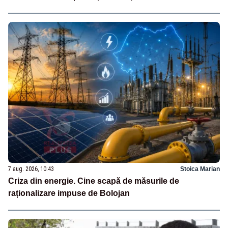
7 aug. 2026, 10:43
Stoica Marian
Criza din energie. Cine scapă de măsurile de
raționalizare impuse de Bolojan