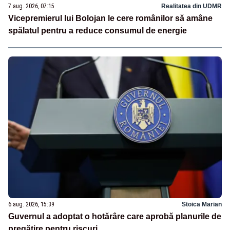
7 aug. 2026, 07:15
Realitatea din UDMR
Vicepremierul lui Bolojan le cere românilor să amâne
spălatul pentru a reduce consumul de energie
6 aug. 2026, 15:39
Stoica Marian
Guvernul a adoptat o hotărâre care aprobă planurile de
pregătire pentru riscuri