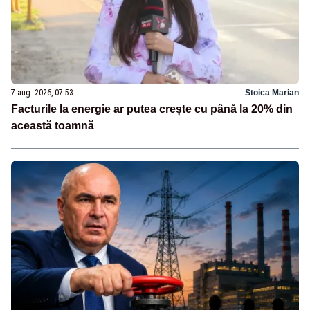
7 aug. 2026, 07:53
Stoica Marian
Facturile la energie ar putea crește cu până la 20% din
această toamnă