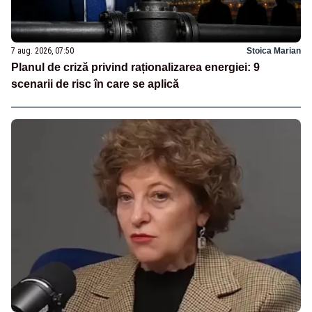
7 aug. 2026, 07:50
Stoica Marian
Planul de criză privind raționalizarea energiei: 9
scenarii de risc în care se aplică