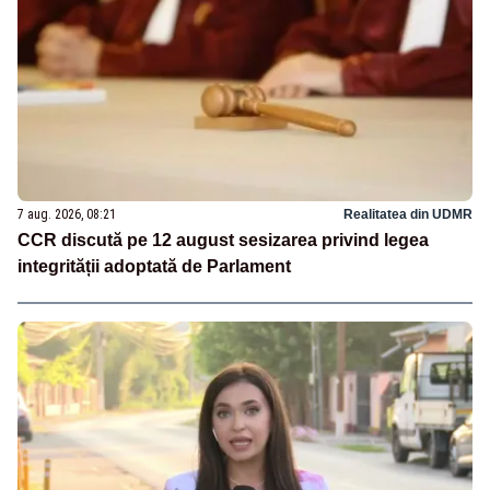
7 aug. 2026, 08:21
Realitatea din UDMR
CCR discută pe 12 august sesizarea privind legea
integrității adoptată de Parlament