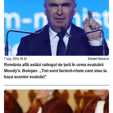
7 aug. 2026, 08:42
Daniel Onescu
România află astăzi ratingul de țară în urma evaluării
Moody’s. Bolojan: „Trei sunt factorii-cheie care stau la
baza acestor evaluări”