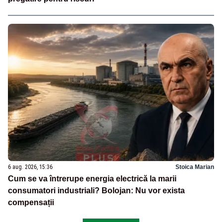
6 aug. 2026, 15:36
Stoica Marian
Cum se va întrerupe energia electrică la marii
consumatori industriali? Bolojan: Nu vor exista
compensații