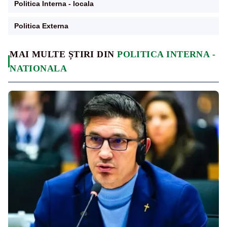
Politica Interna - locala
Politica Externa
MAI MULTE ȘTIRI DIN
POLITICA INTERNA -
NATIONALA