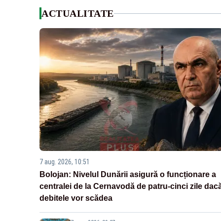
ACTUALITATE
7 aug. 2026, 10:51
Bolojan: Nivelul Dunării asigură o funcționare a
centralei de la Cernavodă de patru-cinci zile dac
debitele vor scădea