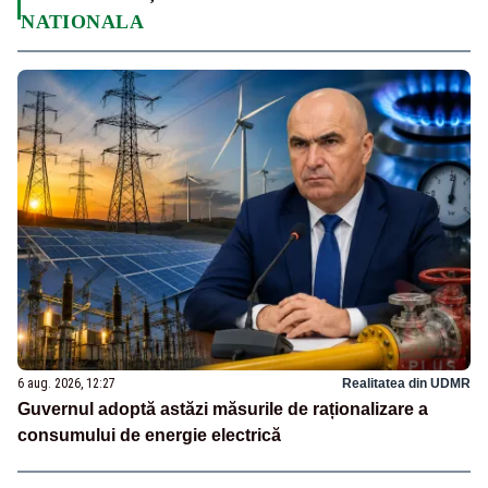
NATIONALA
6 aug. 2026, 12:27
Realitatea din UDMR
Guvernul adoptă astăzi măsurile de raționalizare a
consumului de energie electrică