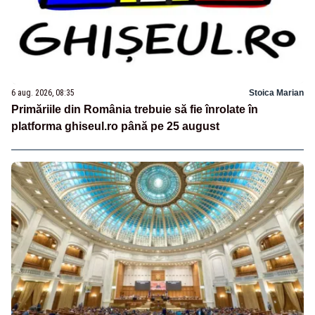
6 aug. 2026, 08:35
Stoica Marian
Primăriile din România trebuie să fie înrolate în
platforma ghiseul.ro până pe 25 august