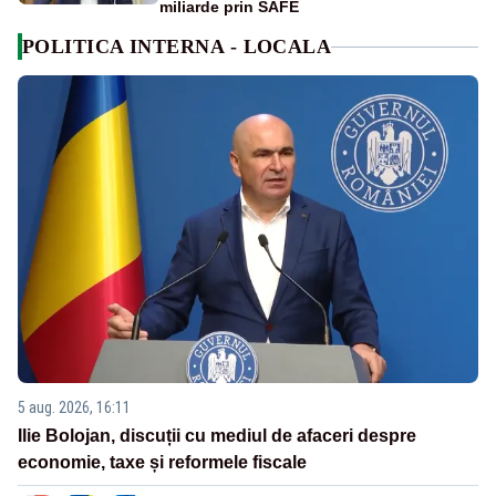
miliarde prin SAFE
POLITICA INTERNA - LOCALA
5 aug. 2026, 16:11
Ilie Bolojan, discuții cu mediul de afaceri despre
economie, taxe și reformele fiscale