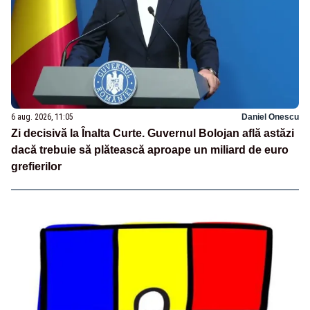
6 aug. 2026, 11:05
Daniel Onescu
Zi decisivă la Înalta Curte. Guvernul Bolojan află astăzi
dacă trebuie să plătească aproape un miliard de euro
grefierilor