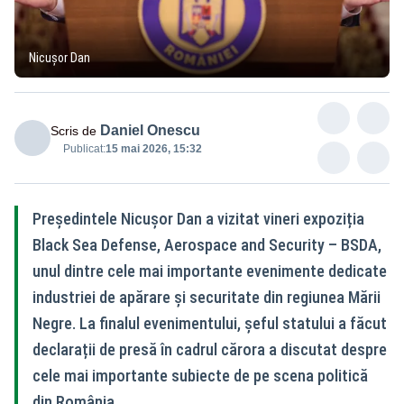
Nicușor Dan
Daniel Onescu
Scris de
Publicat:
15 mai 2026, 15:32
Președintele Nicușor Dan a vizitat vineri expoziția
Black Sea Defense, Aerospace and Security – BSDA,
unul dintre cele mai importante evenimente dedicate
industriei de apărare și securitate din regiunea Mării
Negre. La finalul evenimentului, șeful statului a făcut
declarații de presă în cadrul cărora a discutat despre
cele mai importante subiecte de pe scena politică
din România.