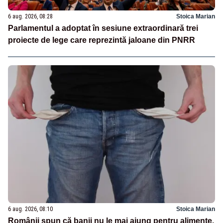
6 aug. 2026, 08:28
Stoica Marian
Parlamentul a adoptat în sesiune extraordinară trei
proiecte de lege care reprezintă jaloane din PNRR
6 aug. 2026, 08:10
Stoica Marian
Românii spun că banii nu le mai ajung pentru alimente,