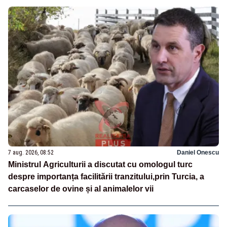
7 aug. 2026, 08:52
Daniel Onescu
Ministrul Agriculturii a discutat cu omologul turc
despre importanța facilitării tranzitului,prin Turcia, a
carcaselor de ovine și al animalelor vii