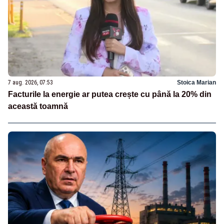
7 aug. 2026, 07:53
Stoica Marian
Facturile la energie ar putea crește cu până la 20% din
această toamnă