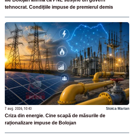
tehnocrat. Condițiile impuse de premierul demis
7 aug. 2026, 10:43
Stoica Marian
Criza din energie. Cine scapă de măsurile de
raționalizare impuse de Bolojan