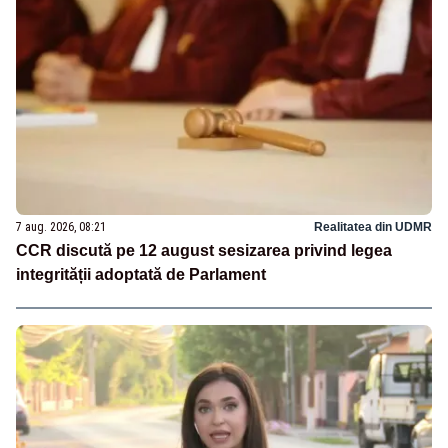
7 aug. 2026, 08:21
Realitatea din UDMR
CCR discută pe 12 august sesizarea privind legea
integrității adoptată de Parlament