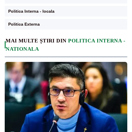
Politica Interna - locala
Politica Externa
MAI MULTE ȘTIRI DIN
POLITICA INTERNA -
NATIONALA