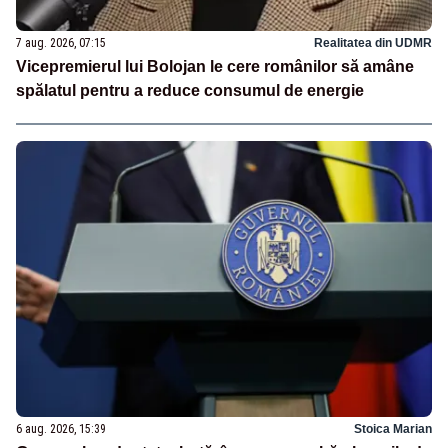
7 aug. 2026, 07:15
Realitatea din UDMR
Vicepremierul lui Bolojan le cere românilor să amâne
spălatul pentru a reduce consumul de energie
6 aug. 2026, 15:39
Stoica Marian