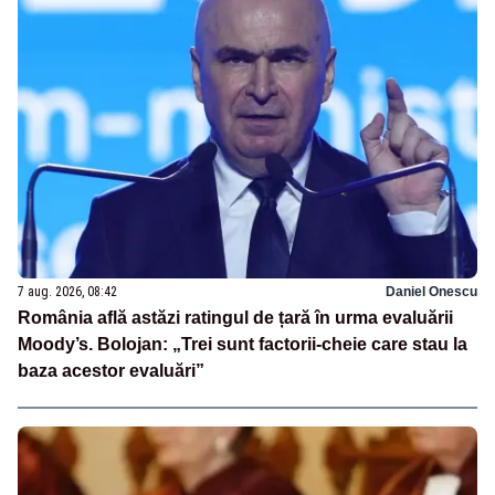
7 aug. 2026, 08:42
Daniel Onescu
România află astăzi ratingul de țară în urma evaluării
Moody’s. Bolojan: „Trei sunt factorii-cheie care stau la
baza acestor evaluări”