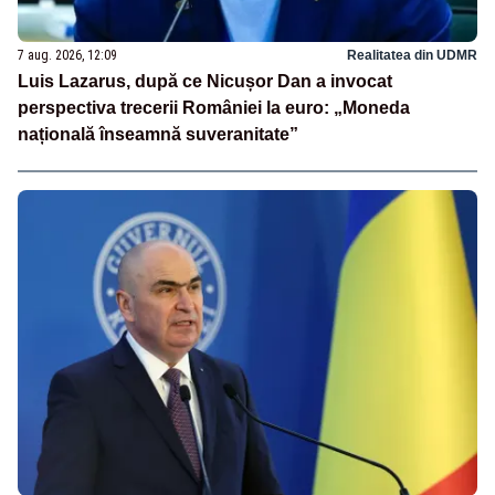
7 aug. 2026, 12:09
Realitatea din UDMR
Luis Lazarus, după ce Nicușor Dan a invocat
perspectiva trecerii României la euro: „Moneda
națională înseamnă suveranitate”