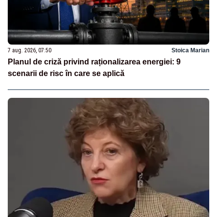
7 aug. 2026, 07:50
Stoica Marian
Planul de criză privind raționalizarea energiei: 9
scenarii de risc în care se aplică