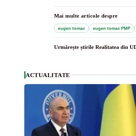
Mai multe articole despre
eugen tomac
eugen tomac PMP
Urmărește știrile Realitatea din 
ACTUALITATE