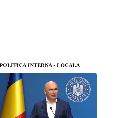
POLITICA INTERNA - LOCALA