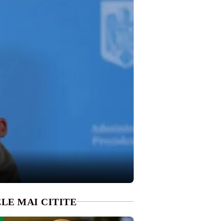
LE MAI CITITE