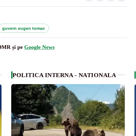
guvern eugen tomac
UDMR și pe
Google News
POLITICA INTERNA - NATIONALA