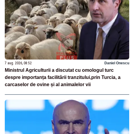
7 aug. 2026, 08:52
Daniel Onescu
Ministrul Agriculturii a discutat cu omologul turc
despre importanța facilitării tranzitului,prin Turcia, a
carcaselor de ovine și al animalelor vii