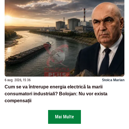
6 aug. 2026, 15:36
Stoica Marian
Cum se va întrerupe energia electrică la marii
consumatori industriali? Bolojan: Nu vor exista
compensații
Mai Multe