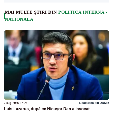
MAI MULTE ȘTIRI DIN
POLITICA INTERNA -
NATIONALA
7 aug. 2026, 12:09
Realitatea din UDMR
Luis Lazarus, după ce Nicușor Dan a invocat