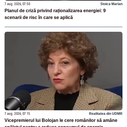
7 aug. 2026, 07:50
Stoica Marian
Planul de criză privind raționalizarea energiei: 9
scenarii de risc în care se aplică
7 aug. 2026, 07:15
Realitatea din UDMR
Vicepremierul lui Bolojan le cere românilor să amâne