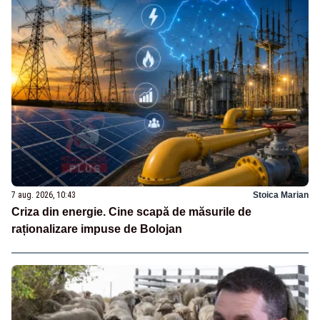
7 aug. 2026, 10:43
Stoica Marian
Criza din energie. Cine scapă de măsurile de
raționalizare impuse de Bolojan