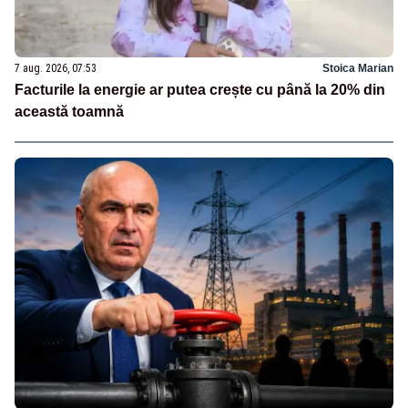
7 aug. 2026, 07:53
Stoica Marian
Facturile la energie ar putea crește cu până la 20% din
această toamnă