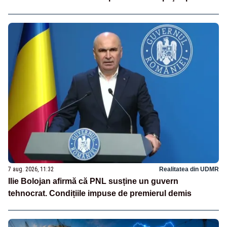
7 aug. 2026, 11:32
Realitatea din UDMR
Ilie Bolojan afirmă că PNL susține un guvern
tehnocrat. Condițiile impuse de premierul demis