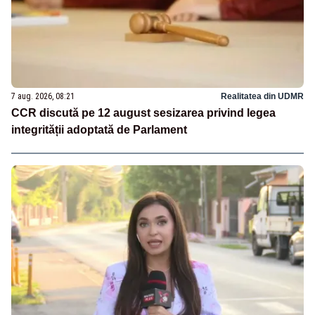
7 aug. 2026, 08:21
Realitatea din UDMR
CCR discută pe 12 august sesizarea privind legea
integrității adoptată de Parlament