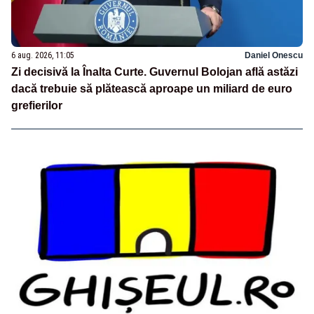
6 aug. 2026, 11:05
Daniel Onescu
Zi decisivă la Înalta Curte. Guvernul Bolojan află astăzi
dacă trebuie să plătească aproape un miliard de euro
grefierilor