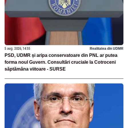
5 aug. 2026, 14:55
Realitatea din UDMR
PSD, UDMR și aripa conservatoare din PNL ar putea
forma noul Guvern. Consultări cruciale la Cotroceni
săptămâna viitoare - SURSE