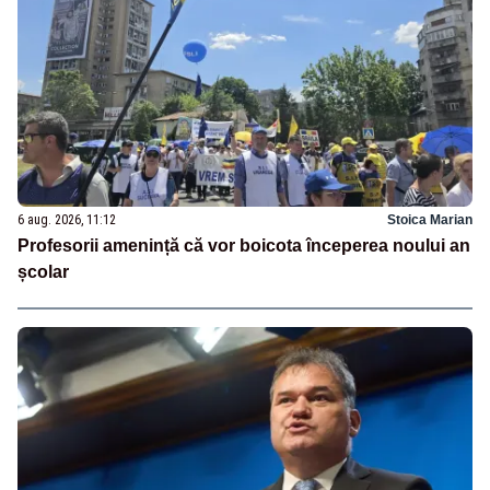
6 aug. 2026, 11:12
Stoica Marian
Profesorii amenință că vor boicota începerea noului an
școlar