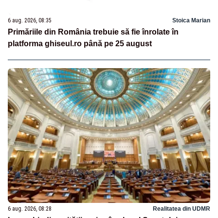
6 aug. 2026, 08:35
Stoica Marian
Primăriile din România trebuie să fie înrolate în
platforma ghiseul.ro până pe 25 august
6 aug. 2026, 08:28
Realitatea din UDMR