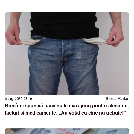
6 aug. 2026, 08:10
Stoica Marian
Românii spun că banii nu le mai ajung pentru alimente,
facturi și medicamente: „Au votat cu cine nu trebuie!”