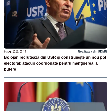
6 aug. 2026, 07:11
Realitatea din UDMR
Bolojan recrutează din USR și construiește un nou pol
electoral: atacuri coordonate pentru menținerea la
putere