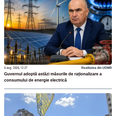
6 aug. 2026, 12:27
Realitatea din UDMR
Guvernul adoptă astăzi măsurile de raționalizare a
consumului de energie electrică