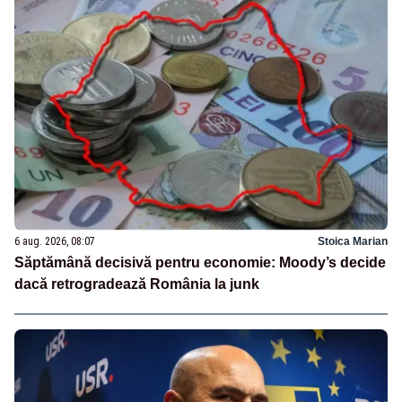
6 aug. 2026, 08:07
Stoica Marian
Săptămână decisivă pentru economie: Moody’s decide
dacă retrogradează România la junk