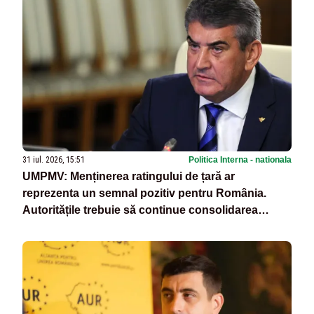
31 iul. 2026, 15:51
Politica Interna - nationala
UMPMV: Menținerea ratingului de țară ar
reprezenta un semnal pozitiv pentru România.
Autoritățile trebuie să continue consolidarea
stabilității economice și financiare