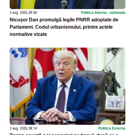
3 aug. 2026, 09:00
Politica Interna - nationala
Nicușor Dan promulgă legile PNRR adoptate de
Parlament. Codul urbanismului, printre actele
normative vizate
3 aug. 2026, 08:14
Politica Externa