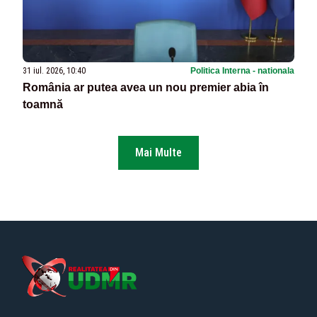
31 iul. 2026, 10:40
Politica Interna - nationala
România ar putea avea un nou premier abia în
toamnă
Mai Multe