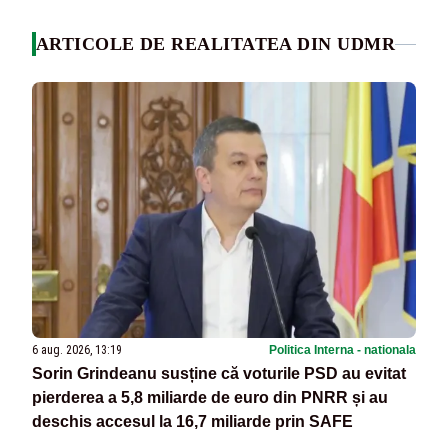
ARTICOLE DE REALITATEA DIN UDMR
6 aug. 2026, 13:19
Politica Interna - nationala
Sorin Grindeanu susține că voturile PSD au evitat
pierderea a 5,8 miliarde de euro din PNRR și au
deschis accesul la 16,7 miliarde prin SAFE