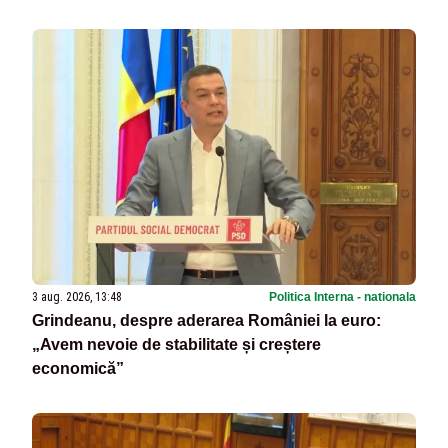
3 aug. 2026, 13:48
Politica Interna - nationala
Grindeanu, despre aderarea României la euro:
„Avem nevoie de stabilitate și creștere
economică”