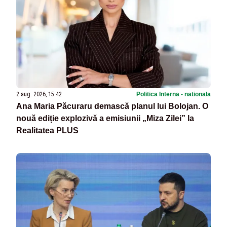
2 aug. 2026, 15:42
Politica Interna - nationala
Ana Maria Păcuraru demască planul lui Bolojan. O
nouă ediție explozivă a emisiunii „Miza Zilei” la
Realitatea PLUS