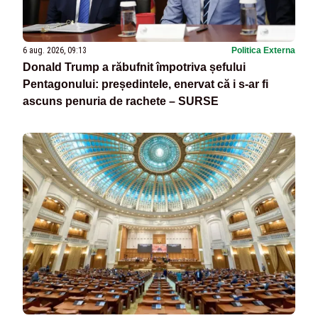
6 aug. 2026, 09:13
Politica Externa
Donald Trump a răbufnit împotriva șefului
Pentagonului: președintele, enervat că i s-ar fi
ascuns penuria de rachete – SURSE