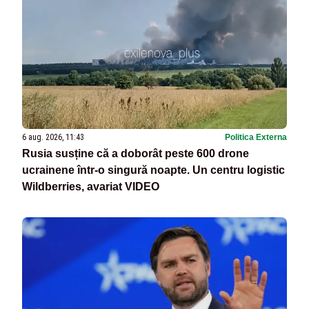
6 aug. 2026, 11:43
Politica Externa
Rusia susține că a doborât peste 600 drone
ucrainene într-o singură noapte. Un centru logistic
Wildberries, avariat VIDEO