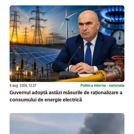
6 aug. 2026, 12:27
Politica Interna - nationala
Guvernul adoptă astăzi măsurile de raționalizare a
consumului de energie electrică