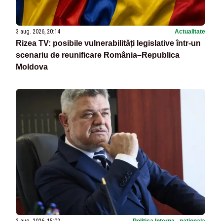
3 aug. 2026, 20:14
Actualitate
Rizea TV: posibile vulnerabilități legislative într-un
scenariu de reunificare România–Republica
Moldova