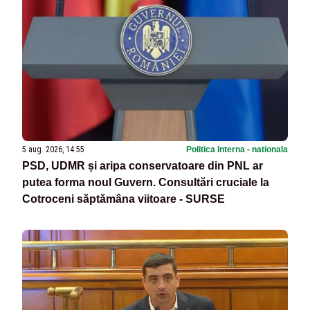
5 aug. 2026, 14:55
Politica Interna - nationala
PSD, UDMR și aripa conservatoare din PNL ar
putea forma noul Guvern. Consultări cruciale la
Cotroceni săptămâna viitoare - SURSE