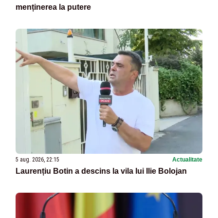
menținerea la putere
5 aug. 2026, 22:15
Actualitate
Laurențiu Botin a descins la vila lui Ilie Bolojan