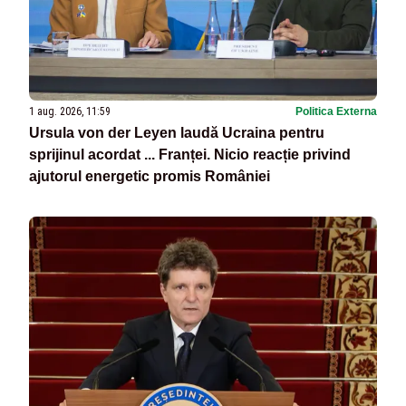
1 aug. 2026, 11:59
Politica Externa
Ursula von der Leyen laudă Ucraina pentru
sprijinul acordat ... Franței. Nicio reacție privind
ajutorul energetic promis României