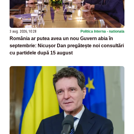
3 aug. 2026, 10:28
Politica Interna - nationala
România ar putea avea un nou Guvern abia în
septembrie: Nicușor Dan pregătește noi consultări
cu partidele după 15 august