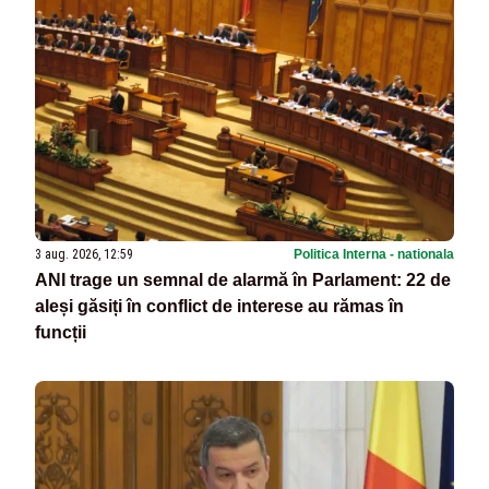
3 aug. 2026, 12:59
Politica Interna - nationala
ANI trage un semnal de alarmă în Parlament: 22 de
aleși găsiți în conflict de interese au rămas în
funcții