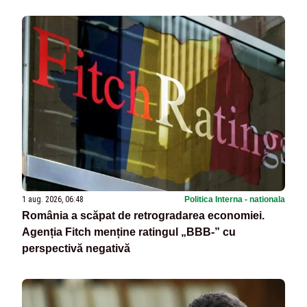
1 aug. 2026, 06:48
Politica Interna - nationala
România a scăpat de retrogradarea economiei.
Agenția Fitch menține ratingul „BBB-” cu
perspectivă negativă