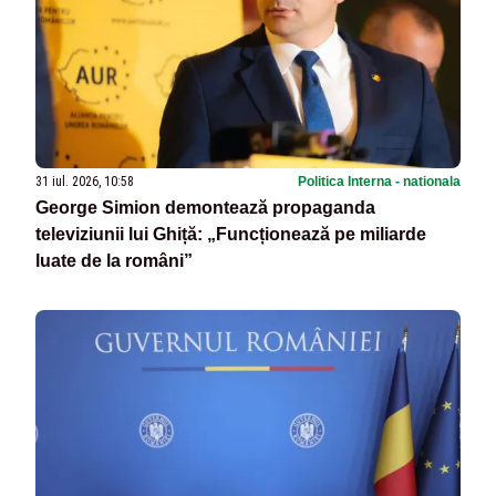
31 iul. 2026, 10:58
Politica Interna - nationala
George Simion demontează propaganda
televiziunii lui Ghiță: „Funcționează pe miliarde
luate de la români”