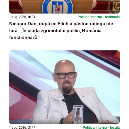
1 aug. 2026, 10:34
Politica Interna - nationala
Nicușor Dan, după ce Fitch a păstrat ratingul de
țară: „În ciuda zgomotului politic, România
funcționează”
1 aug. 2026, 08:47
Politica Interna - locala