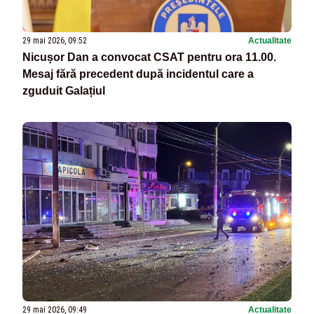
29 mai 2026, 09:52
Actualitate
Nicușor Dan a convocat CSAT pentru ora 11.00.
Mesaj fără precedent după incidentul care a
zguduit Galațiul
29 mai 2026, 09:49
Actualitate