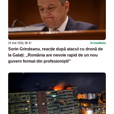
29 mai 2026, 08:41
Actualitate
Sorin Grindeanu, reacție după atacul cu dronă de
la Galați: „România are nevoie rapid de un nou
guvern format din profesioniști!”