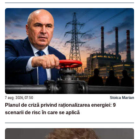
7 aug. 2026, 07:50
Stoica Marian
Planul de criză privind raționalizarea energiei: 9
scenarii de risc în care se aplică