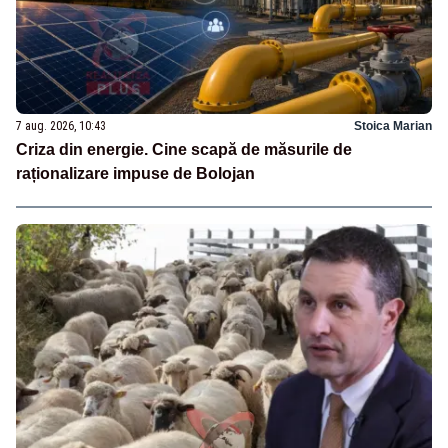
7 aug. 2026, 10:43
Stoica Marian
Criza din energie. Cine scapă de măsurile de
raționalizare impuse de Bolojan