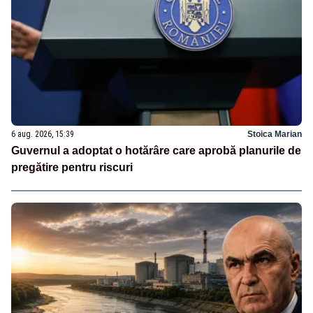
6 aug. 2026, 15:39
Stoica Marian
Guvernul a adoptat o hotărâre care aprobă planurile de
pregătire pentru riscuri