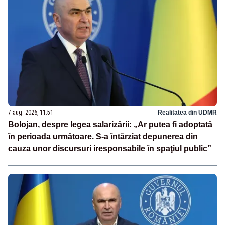
7 aug. 2026, 11:51
Realitatea din UDMR
Bolojan, despre legea salarizării: „Ar putea fi adoptată
în perioada următoare. S-a întârziat depunerea din
cauza unor discursuri iresponsabile în spaţiul public”