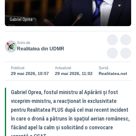
Gabriel Oprea
Scris de
Realitatea din UDMR
Publicat
Actualizat
Sursă
29 mai 2026, 10:57
29 mai 2026, 11:02
Realitatea.net
Gabriel Oprea, fostul ministru al Apărării și fost
viceprim-ministru, a reacționat în exclusivitate
pentru Realitatea PLUS după cel mai recent incident
în care o dronă a pătruns în spațiul aerian românesc,
făcând apel la calm și solicitând o convocare