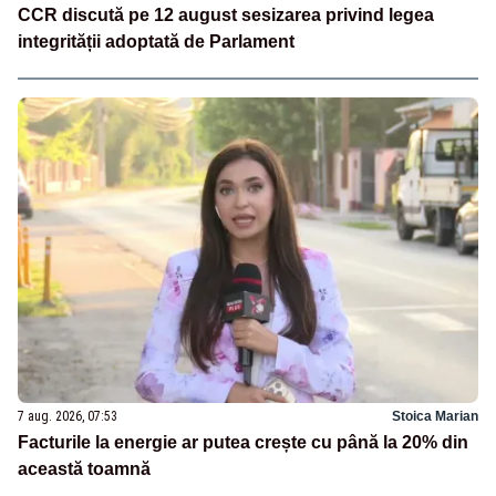
CCR discută pe 12 august sesizarea privind legea
integrității adoptată de Parlament
7 aug. 2026, 07:53
Stoica Marian
Facturile la energie ar putea crește cu până la 20% din
această toamnă