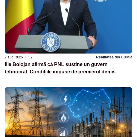
7 aug. 2026, 11:32
Realitatea din UDMR
Ilie Bolojan afirmă că PNL susține un guvern
tehnocrat. Condițiile impuse de premierul demis