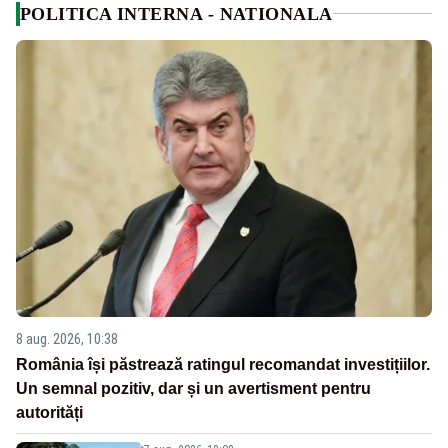
POLITICA INTERNA - NATIONALA
8 aug. 2026, 10:38
România își păstrează ratingul recomandat investițiilor.
Un semnal pozitiv, dar și un avertisment pentru
autorități