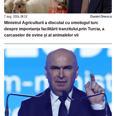
7 aug. 2026, 08:52
Daniel Onescu
Ministrul Agriculturii a discutat cu omologul turc
despre importanța facilitării tranzitului,prin Turcia, a
carcaselor de ovine și al animalelor vii