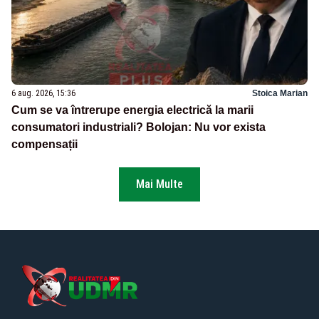
6 aug. 2026, 15:36
Stoica Marian
Cum se va întrerupe energia electrică la marii
consumatori industriali? Bolojan: Nu vor exista
compensații
Mai Multe