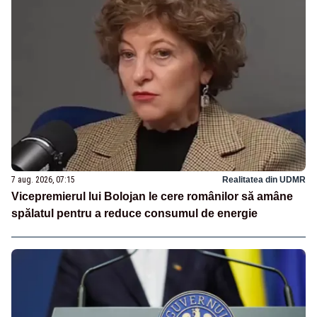
7 aug. 2026, 07:15
Realitatea din UDMR
Vicepremierul lui Bolojan le cere românilor să amâne
spălatul pentru a reduce consumul de energie