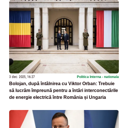
3 dec. 2025, 16:27
Politica Interna - nationala
Bolojan, după întâlnirea cu Viktor Orban: Trebuie
să lucrăm împreună pentru a întări interconectările
de energie electrică între România și Ungaria