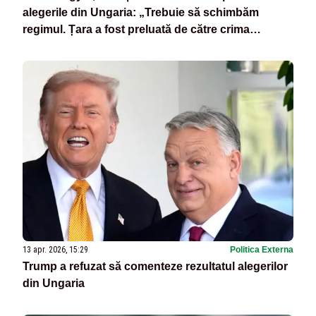
alegerile din Ungaria: „Trebuie să schimbăm
regimul. Țara a fost preluată de către crima
organizată”
13 apr. 2026, 15:29
Politica Externa
Trump a refuzat să comenteze rezultatul alegerilor
din Ungaria