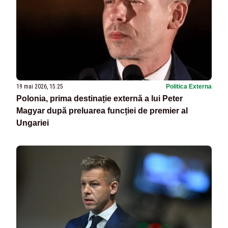
19 mai 2026, 15:25
Politica Externa
Polonia, prima destinație externă a lui Peter
Magyar după preluarea funcției de premier al
Ungariei