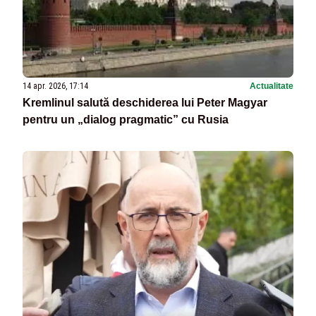
14 apr. 2026, 17:14
Actualitate
Kremlinul salută deschiderea lui Peter Magyar
pentru un „dialog pragmatic” cu Rusia