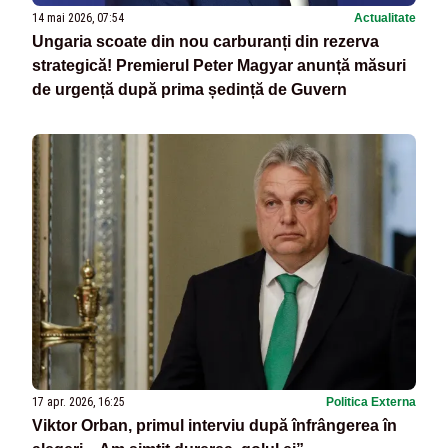
14 mai 2026, 07:54
Actualitate
Ungaria scoate din nou carburanți din rezerva
strategică! Premierul Peter Magyar anunță măsuri
de urgență după prima ședință de Guvern
17 apr. 2026, 16:25
Politica Externa
Viktor Orban, primul interviu după înfrângerea în