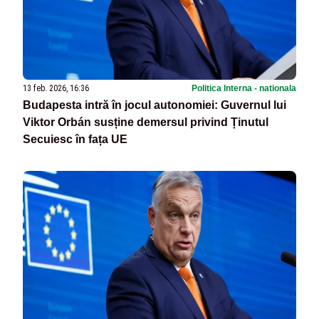
13 feb. 2026, 16:36
Politica Interna - nationala
Budapesta intră în jocul autonomiei: Guvernul lui
Viktor Orbán susține demersul privind Ținutul
Secuiesc în fața UE