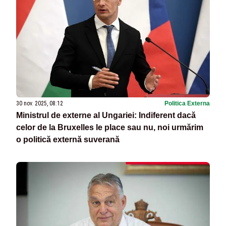
30 nov. 2025, 08:12
Politica Externa
Ministrul de externe al Ungariei: Indiferent dacă
celor de la Bruxelles le place sau nu, noi urmărim
o politică externă suverană