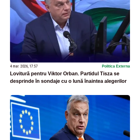
4 mar. 2026, 17:57
Politica Externa
Lovitură pentru Viktor Orban. Partidul Tisza se
desprinde în sondaje cu o lună înaintea alegerilor