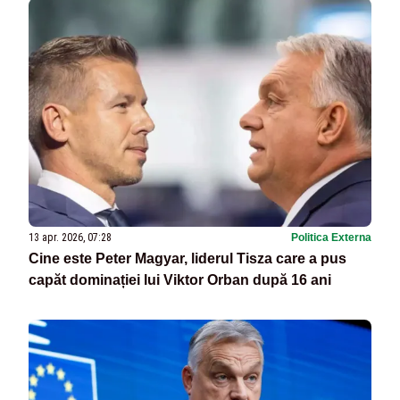
13 apr. 2026, 07:28
Politica Externa
Cine este Peter Magyar, liderul Tisza care a pus
capăt dominației lui Viktor Orban după 16 ani