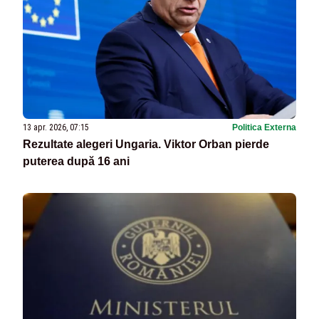
13 apr. 2026, 07:15
Politica Externa
Rezultate alegeri Ungaria. Viktor Orban pierde
puterea după 16 ani