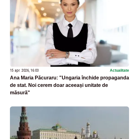
15 apr. 2026, 16:03
Actualitate
Ana Maria Păcuraru: "Ungaria închide propaganda
de stat. Noi cerem doar aceeași unitate de
măsură"