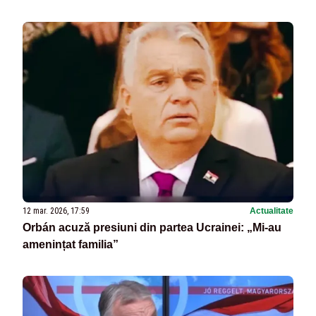
12 mar. 2026, 17:59
Actualitate
Orbán acuză presiuni din partea Ucrainei: „Mi-au
amenințat familia”