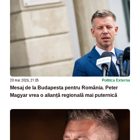
20 mai 2026, 21:05
Politica Externa
Mesaj de la Budapesta pentru România. Peter
Magyar vrea o alianță regională mai puternică