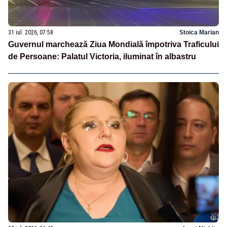
31 iul. 2026, 07:58
Stoica Marian
Guvernul marchează Ziua Mondială împotriva Traficului
de Persoane: Palatul Victoria, iluminat în albastru