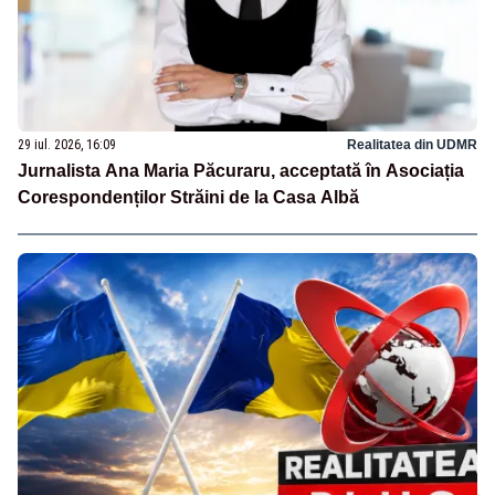
29 iul. 2026, 16:09
Realitatea din UDMR
Jurnalista Ana Maria Păcuraru, acceptată în Asociația
Corespondenților Străini de la Casa Albă