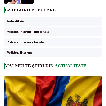
CATEGORII POPULARE
Actualitate
Politica Interna - nationala
Politica Interna - locala
Politica Externa
MAI MULTE ȘTIRI DIN
ACTUALITATE