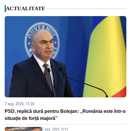
ACTUALITATE
7 aug. 2026, 15:26
PSD, replică dură pentru Bolojan: „România este într-o
situație de forță majoră”
7 aug. 2026, 10:51