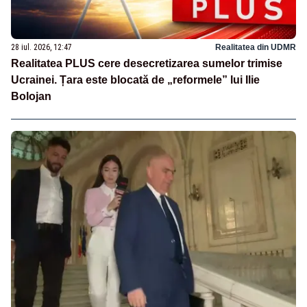
28 iul. 2026, 12:47
Realitatea din UDMR
Realitatea PLUS cere desecretizarea sumelor trimise
Ucrainei. Țara este blocată de „reformele” lui Ilie
Bolojan