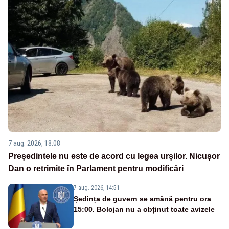
7 aug. 2026, 18:08
Președintele nu este de acord cu legea urșilor. Nicușor
Dan o retrimite în Parlament pentru modificări
7 aug. 2026, 14:51
Ședința de guvern se amână pentru ora
15:00. Bolojan nu a obținut toate avizele