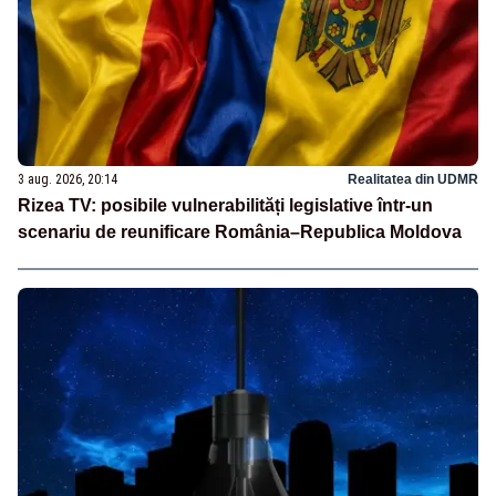
3 aug. 2026, 20:14
Realitatea din UDMR
Rizea TV: posibile vulnerabilități legislative într-un
scenariu de reunificare România–Republica Moldova