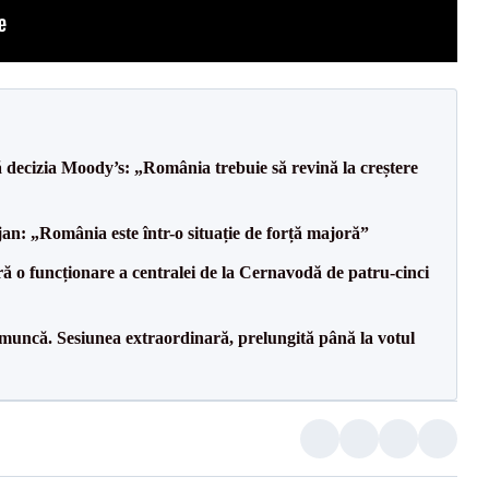
decizia Moody’s: „România trebuie să revină la creștere
an: „România este într-o situație de forță majoră”
ă o funcționare a centralei de la Cernavodă de patru-cinci
 muncă. Sesiunea extraordinară, prelungită până la votul