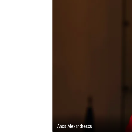
Anca Alexandrescu