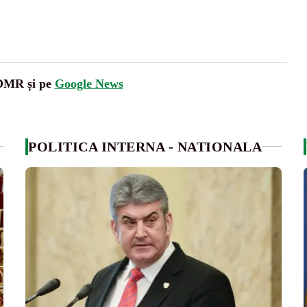
UDMR și pe
Google News
POLITICA INTERNA - NATIONALA