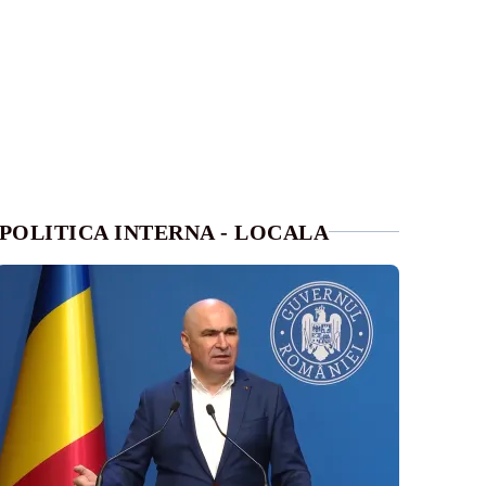
POLITICA INTERNA - LOCALA