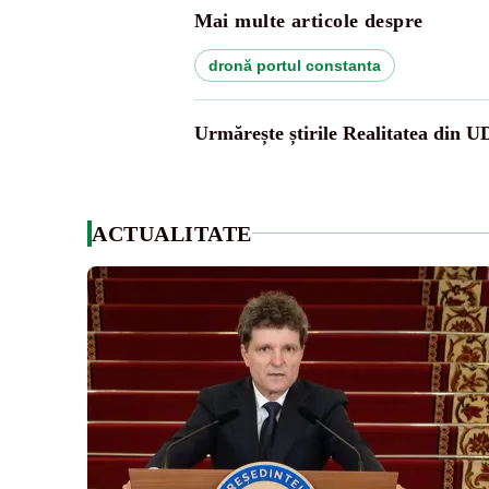
Mai multe articole despre
dronă portul constanta
Urmărește știrile Realitatea din 
ACTUALITATE