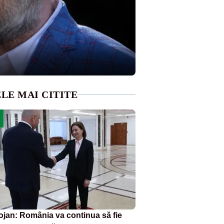
LE MAI CITITE
ojan: România va continua să fie