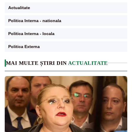
Actualitate
Politica Interna - nationala
Politica Interna - locala
Politica Externa
MAI MULTE ȘTIRI DIN
ACTUALITATE