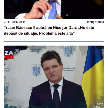
27 iul. 2026, 20:34
Ionuț Nichita
Traian Băsescu îl apără pe Nicușor Dan: „Nu este
depășit de situație. Problema este alta”