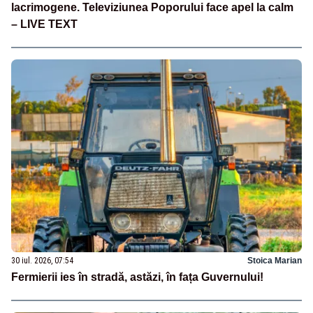
lacrimogene. Televiziunea Poporului face apel la calm
– LIVE TEXT
30 iul. 2026, 07:54
Stoica Marian
Fermierii ies în stradă, astăzi, în fața Guvernului!