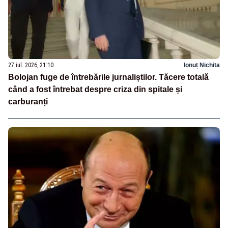
27 iul. 2026, 21:10
Ionuț Nichita
Bolojan fuge de întrebările jurnaliștilor. Tăcere totală
când a fost întrebat despre criza din spitale și
carburanți