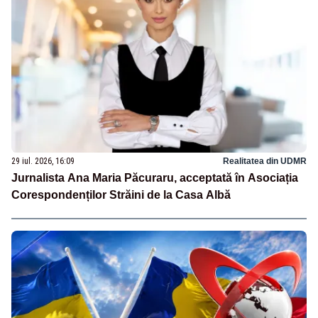
29 iul. 2026, 16:09
Realitatea din UDMR
Jurnalista Ana Maria Păcuraru, acceptată în Asociația
Corespondenților Străini de la Casa Albă