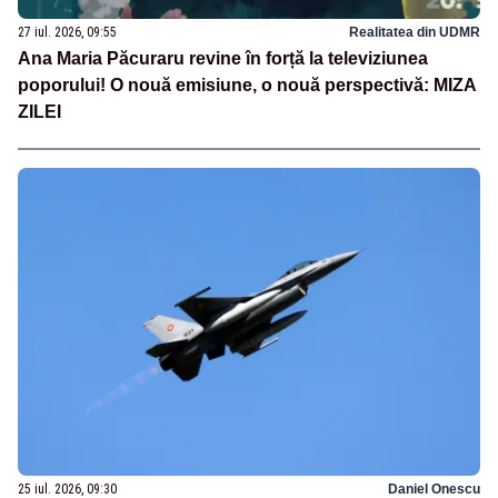
27 iul. 2026, 09:55
Realitatea din UDMR
Ana Maria Păcuraru revine în forță la televiziunea
poporului! O nouă emisiune, o nouă perspectivă: MIZA
ZILEI
25 iul. 2026, 09:30
Daniel Onescu