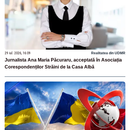
29 iul. 2026, 16:09
Realitatea din UDMR
Jurnalista Ana Maria Păcuraru, acceptată în Asociația
Corespondenților Străini de la Casa Albă