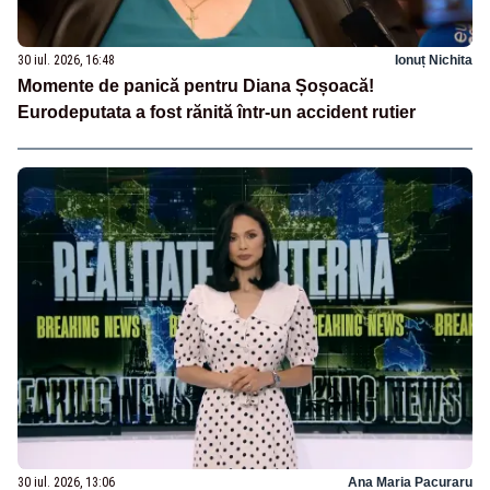
30 iul. 2026, 16:48
Ionuț Nichita
Momente de panică pentru Diana Șoșoacă!
Eurodeputata a fost rănită într-un accident rutier
30 iul. 2026, 13:06
Ana Maria Pacuraru