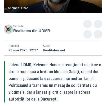
Kelemen Hunor
Scris de
Realitatea din UDMR
Publicat
Sursă
29 mai 2026, 12:27
Realitatea.net
Liderul UDMR, Kelemen Hunor, a reacționat după ce o
dronă rusească a lovit un bloc din Galați, rănind doi
oameni și ducând la evacuarea mai multor familii.
Politicianul a transmis un mesaj de solidaritate cu
victimele, dar a lansat și critici aspre la adresa
autorităților de la București.