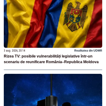
3 aug. 2026, 20:14
Realitatea din UDMR
Rizea TV: posibile vulnerabilități legislative într-un
scenariu de reunificare România–Republica Moldova