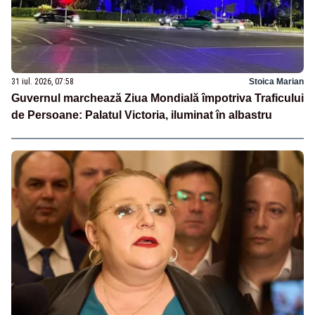
31 iul. 2026, 07:58
Stoica Marian
Guvernul marchează Ziua Mondială împotriva Traficului
de Persoane: Palatul Victoria, iluminat în albastru