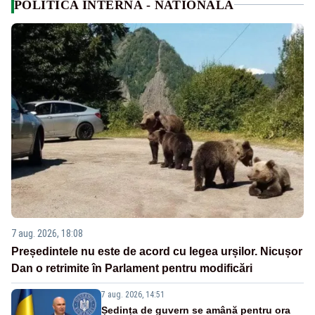
POLITICA INTERNA - NATIONALA
7 aug. 2026, 18:08
Președintele nu este de acord cu legea urșilor. Nicușor
Dan o retrimite în Parlament pentru modificări
7 aug. 2026, 14:51
Ședința de guvern se amână pentru ora