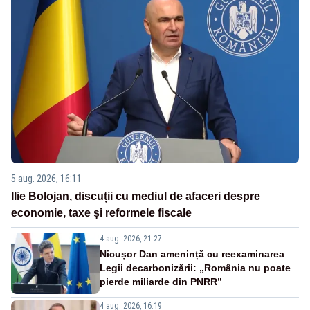
5 aug. 2026, 16:11
Ilie Bolojan, discuții cu mediul de afaceri despre
economie, taxe și reformele fiscale
4 aug. 2026, 21:27
Nicușor Dan amenință cu reexaminarea
Legii decarbonizării: „România nu poate
pierde miliarde din PNRR”
4 aug. 2026, 16:19