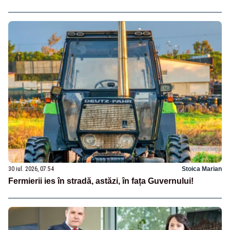
30 iul. 2026, 07:54
Stoica Marian
Fermierii ies în stradă, astăzi, în fața Guvernului!