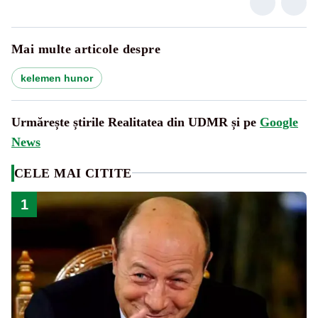
Mai multe articole despre
kelemen hunor
Urmărește știrile Realitatea din UDMR și pe
Google
News
CELE MAI CITITE
1