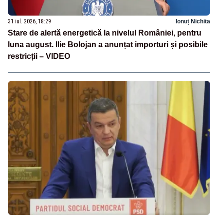
31 iul. 2026, 18:29
Ionuț Nichita
Stare de alertă energetică la nivelul României, pentru
luna august. Ilie Bolojan a anunțat importuri și posibile
restricții – VIDEO