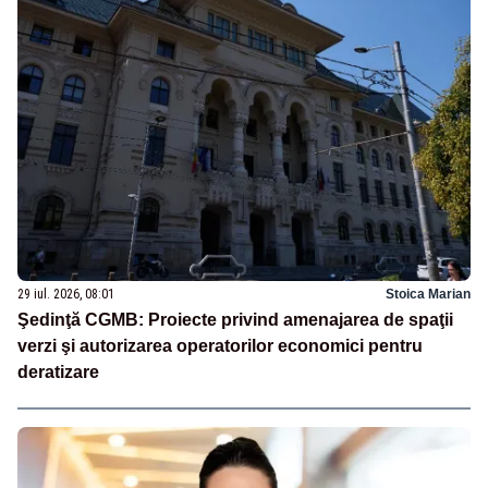
29 iul. 2026, 08:01
Stoica Marian
Şedinţă CGMB: Proiecte privind amenajarea de spaţii
verzi şi autorizarea operatorilor economici pentru
deratizare