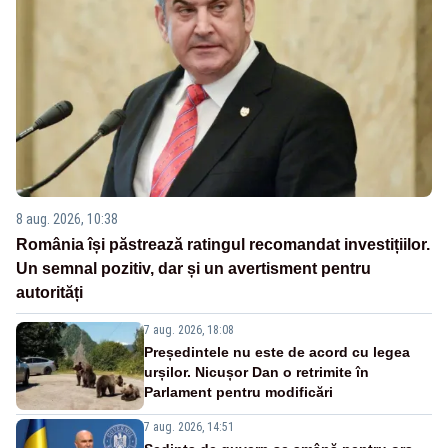
8 aug. 2026, 10:38
România își păstrează ratingul recomandat investițiilor.
Un semnal pozitiv, dar și un avertisment pentru
autorități
7 aug. 2026, 18:08
Președintele nu este de acord cu legea
urșilor. Nicușor Dan o retrimite în
Parlament pentru modificări
7 aug. 2026, 14:51