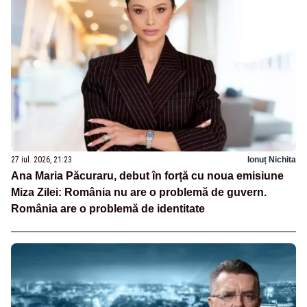
27 iul. 2026, 21:23
Ionuț Nichita
Ana Maria Păcuraru, debut în forță cu noua emisiune
Miza Zilei: România nu are o problemă de guvern.
România are o problemă de identitate