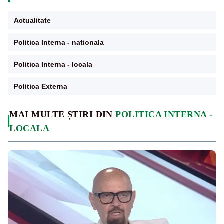
Actualitate
Politica Interna - nationala
Politica Interna - locala
Politica Externa
MAI MULTE ȘTIRI DIN
POLITICA INTERNA -
LOCALA