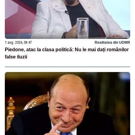
1 aug. 2026, 08:47
Realitatea din UDMR
Piedone, atac la clasa politică: Nu le mai dați românilor
false iluzii