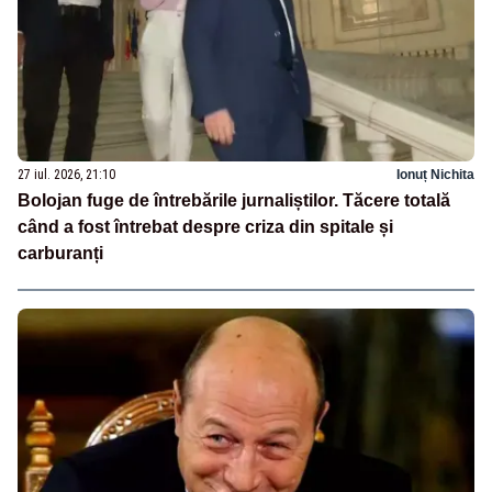
27 iul. 2026, 21:10
Ionuț Nichita
Bolojan fuge de întrebările jurnaliștilor. Tăcere totală
când a fost întrebat despre criza din spitale și
carburanți