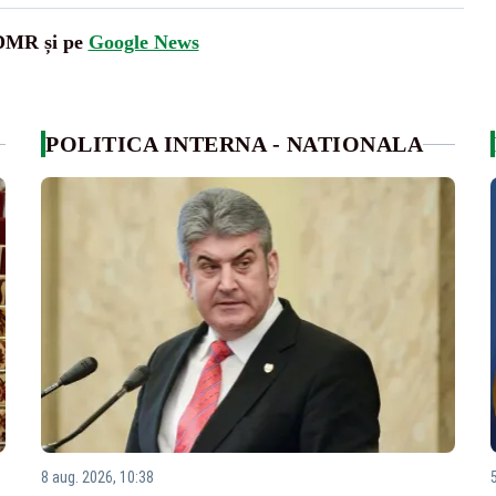
UDMR și pe
Google News
POLITICA INTERNA - NATIONALA
8 aug. 2026, 10:38