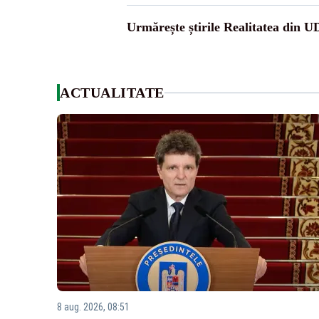
Urmărește știrile Realitatea din 
ACTUALITATE
8 aug. 2026, 08:51