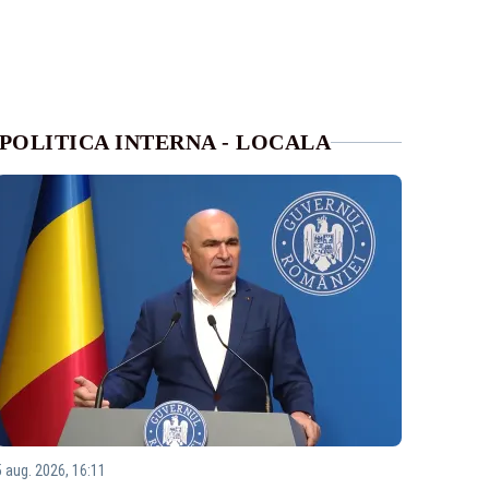
POLITICA INTERNA - LOCALA
5 aug. 2026, 16:11