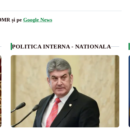
UDMR și pe
Google News
POLITICA INTERNA - NATIONALA