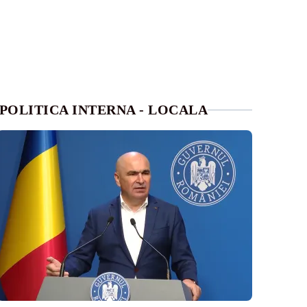
POLITICA INTERNA - LOCALA