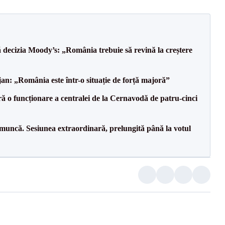
decizia Moody’s: „România trebuie să revină la creștere
an: „România este într-o situație de forță majoră”
ă o funcționare a centralei de la Cernavodă de patru-cinci
 muncă. Sesiunea extraordinară, prelungită până la votul