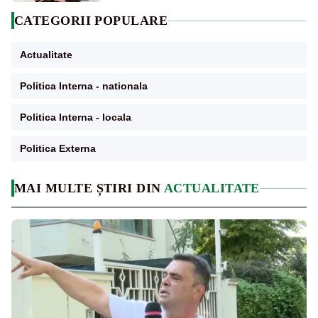
CATEGORII POPULARE
Actualitate
Politica Interna - nationala
Politica Interna - locala
Politica Externa
MAI MULTE ȘTIRI DIN
ACTUALITATE