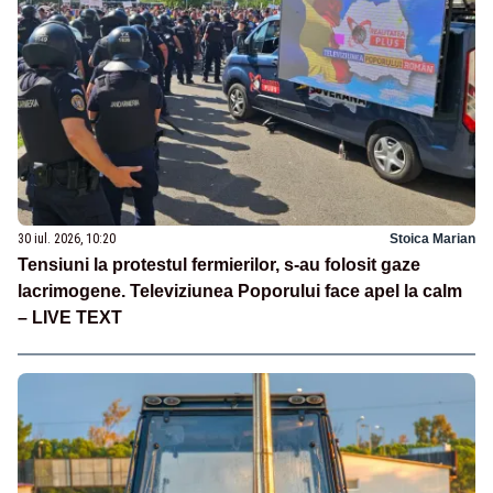
30 iul. 2026, 10:20
Stoica Marian
Tensiuni la protestul fermierilor, s-au folosit gaze
lacrimogene. Televiziunea Poporului face apel la calm
– LIVE TEXT