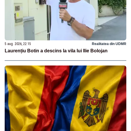
5 aug. 2026, 22:15
Realitatea din UDMR
Laurențiu Botin a descins la vila lui Ilie Bolojan