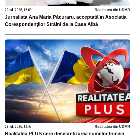
29 iul. 2026, 16:09
Realitatea din UDMR
Jurnalista Ana Maria Păcuraru, acceptată în Asociația
Corespondenților Străini de la Casa Albă
28 iul. 2026, 12:47
Realitatea din UDMR
Realitatea PLUS cere desecretizarea sumelor trimise