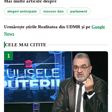
Mai multe articole despre
alegeri anticipate
nicusor dan
parlament
Urmărește știrile Realitatea din UDMR și pe
Google
News
CELE MAI CITITE
1