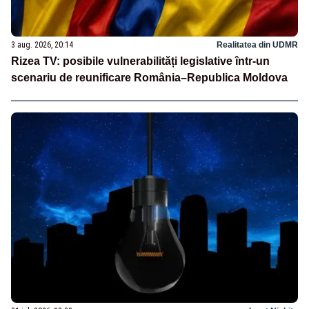
3 aug. 2026, 20:14
Realitatea din UDMR
Rizea TV: posibile vulnerabilități legislative într-un
scenariu de reunificare România–Republica Moldova