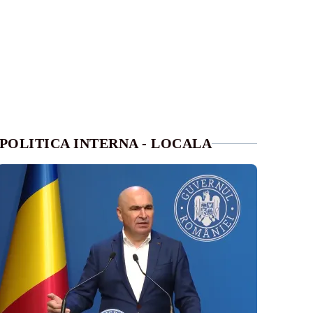
POLITICA INTERNA - LOCALA