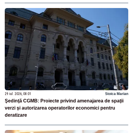
29 iul. 2026, 08:01
Stoica Marian
Şedinţă CGMB: Proiecte privind amenajarea de spaţii
verzi şi autorizarea operatorilor economici pentru
deratizare