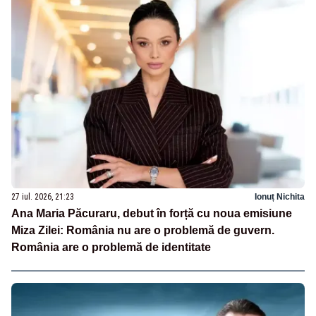
27 iul. 2026, 21:23
Ionuț Nichita
Ana Maria Păcuraru, debut în forță cu noua emisiune
Miza Zilei: România nu are o problemă de guvern.
România are o problemă de identitate