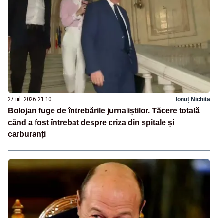
27 iul. 2026, 21:10
Ionuț Nichita
Bolojan fuge de întrebările jurnaliștilor. Tăcere totală
când a fost întrebat despre criza din spitale și
carburanți