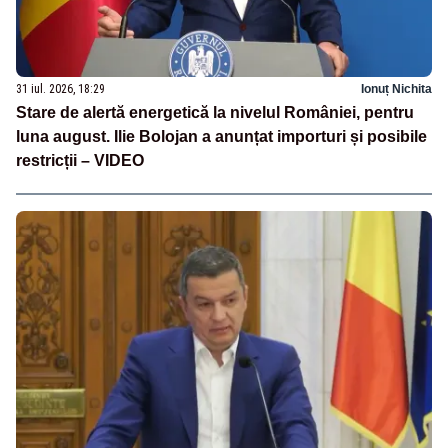
31 iul. 2026, 18:29
Ionuț Nichita
Stare de alertă energetică la nivelul României, pentru
luna august. Ilie Bolojan a anunțat importuri și posibile
restricții – VIDEO