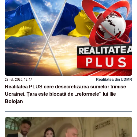
28 iul. 2026, 12:47
Realitatea din UDMR
Realitatea PLUS cere desecretizarea sumelor trimise
Ucrainei. Țara este blocată de „reformele” lui Ilie
Bolojan