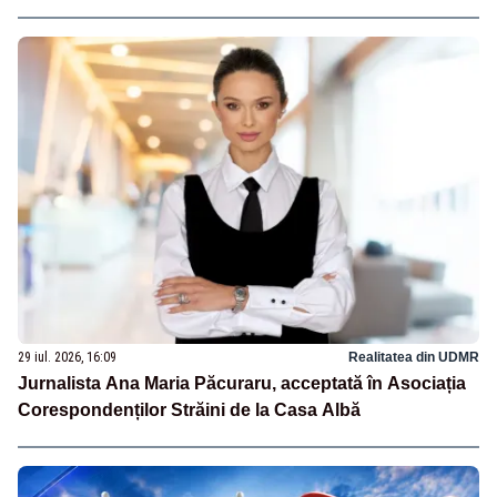
29 iul. 2026, 16:09
Realitatea din UDMR
Jurnalista Ana Maria Păcuraru, acceptată în Asociația
Corespondenților Străini de la Casa Albă