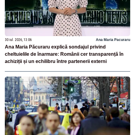
30 iul. 2026, 13:06
Ana Maria Pacuraru
Ana Maria Păcuraru explică sondajul privind
cheltuielile de înarmare: Românii cer transparență în
achiziții și un echilibru între partenerii externi