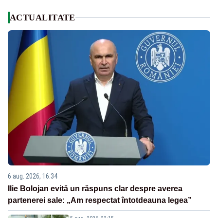
ACTUALITATE
6 aug. 2026, 16:34
Ilie Bolojan evită un răspuns clar despre averea
partenerei sale: „Am respectat întotdeauna legea”