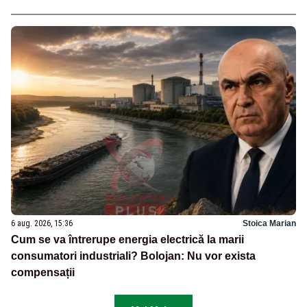
6 aug. 2026, 15:36
Stoica Marian
Cum se va întrerupe energia electrică la marii
consumatori industriali? Bolojan: Nu vor exista
compensații