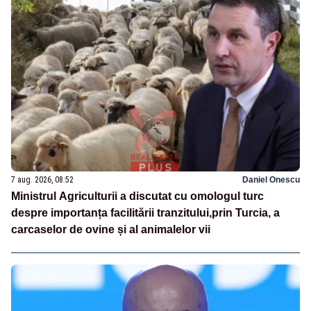
7 aug. 2026, 08:52
Daniel Onescu
Ministrul Agriculturii a discutat cu omologul turc
despre importanța facilitării tranzitului,prin Turcia, a
carcaselor de ovine și al animalelor vii