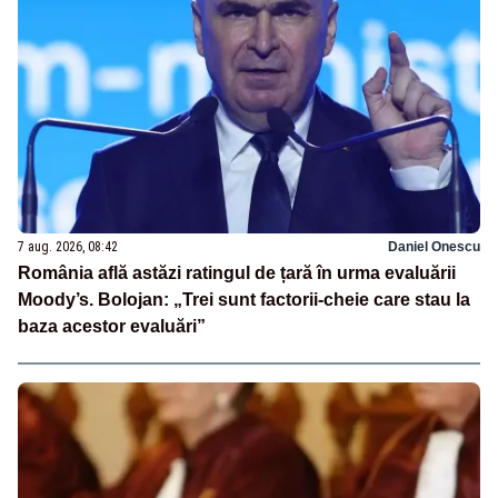
7 aug. 2026, 08:42
Daniel Onescu
România află astăzi ratingul de țară în urma evaluării
Moody’s. Bolojan: „Trei sunt factorii-cheie care stau la
baza acestor evaluări”