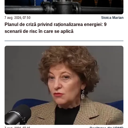
7 aug. 2026, 07:50
Stoica Marian
Planul de criză privind raționalizarea energiei: 9
scenarii de risc în care se aplică