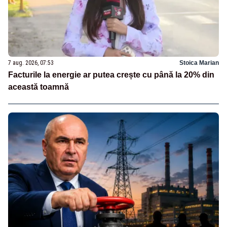
7 aug. 2026, 07:53
Stoica Marian
Facturile la energie ar putea crește cu până la 20% din
această toamnă