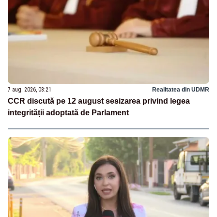
7 aug. 2026, 08:21
Realitatea din UDMR
CCR discută pe 12 august sesizarea privind legea
integrității adoptată de Parlament