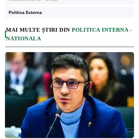
Politica Externa
MAI MULTE ȘTIRI DIN
POLITICA INTERNA -
NATIONALA