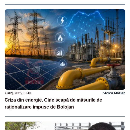
7 aug. 2026, 10:43
Stoica Marian
Criza din energie. Cine scapă de măsurile de
raționalizare impuse de Bolojan