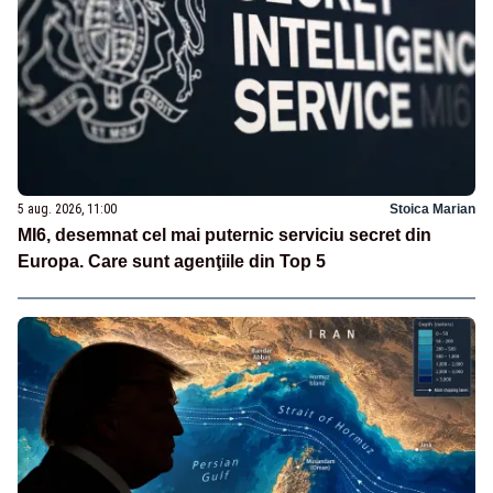
5 aug. 2026, 11:00
Stoica Marian
MI6, desemnat cel mai puternic serviciu secret din
Europa. Care sunt agenţiile din Top 5