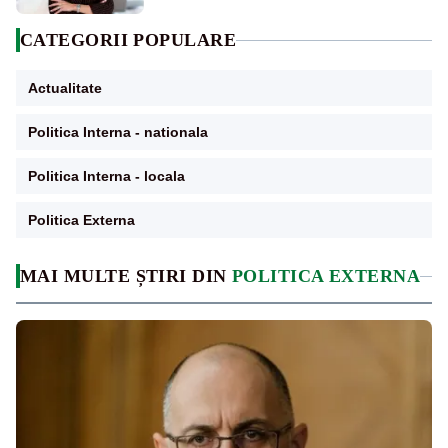
CATEGORII POPULARE
Actualitate
Politica Interna - nationala
Politica Interna - locala
Politica Externa
MAI MULTE ȘTIRI DIN
POLITICA EXTERNA