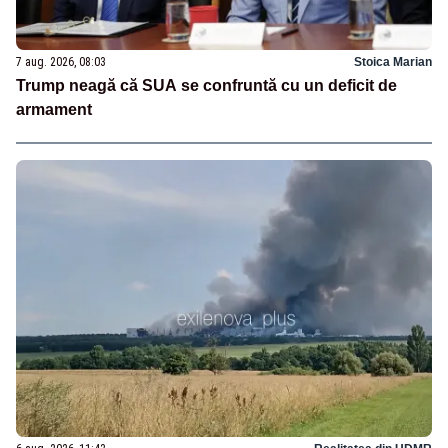
7 aug. 2026, 08:03
Stoica Marian
Trump neagă că SUA se confruntă cu un deficit de
armament