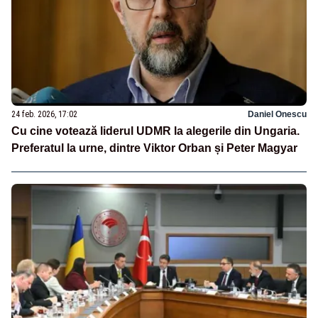
24 feb. 2026, 17:02
Daniel Onescu
Cu cine votează liderul UDMR la alegerile din Ungaria.
Preferatul la urne, dintre Viktor Orban și Peter Magyar