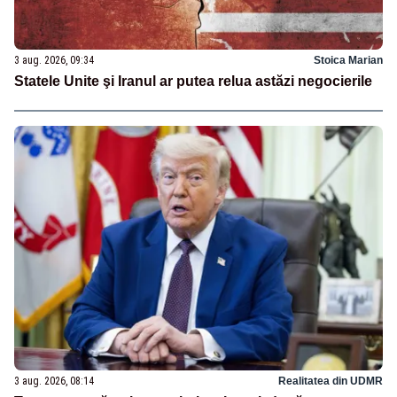
3 aug. 2026, 09:34
Stoica Marian
Statele Unite şi Iranul ar putea relua astăzi negocierile
3 aug. 2026, 08:14
Realitatea din UDMR