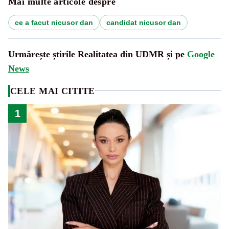
Mai multe articole despre
ce a facut nicusor dan
candidat nicusor dan
Urmărește știrile Realitatea din UDMR și pe
Google
News
CELE MAI CITITE
1