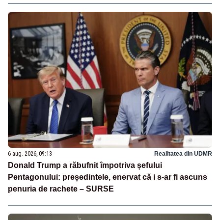
6 aug. 2026, 09:13
Realitatea din UDMR
Donald Trump a răbufnit împotriva șefului
Pentagonului: președintele, enervat că i s-ar fi ascuns
penuria de rachete – SURSE