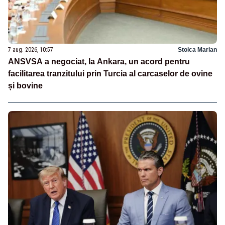
7 aug. 2026, 10:57
Stoica Marian
ANSVSA a negociat, la Ankara, un acord pentru
facilitarea tranzitului prin Turcia al carcaselor de ovine
și bovine