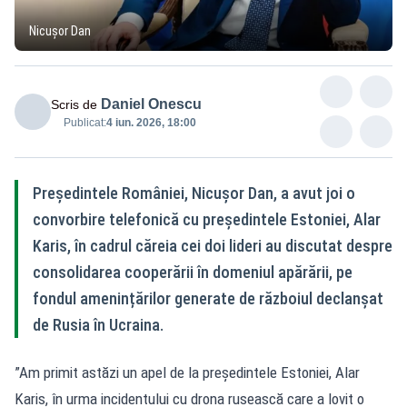
Nicușor Dan
Daniel Onescu
Scris de
Publicat:
4 iun. 2026, 18:00
Președintele României, Nicușor Dan, a avut joi o
convorbire telefonică cu președintele Estoniei, Alar
Karis, în cadrul căreia cei doi lideri au discutat despre
consolidarea cooperării în domeniul apărării, pe
fondul amenințărilor generate de războiul declanșat
de Rusia în Ucraina.
”Am primit astăzi un apel de la președintele Estoniei, Alar
Karis, în urma incidentului cu drona rusească care a lovit o