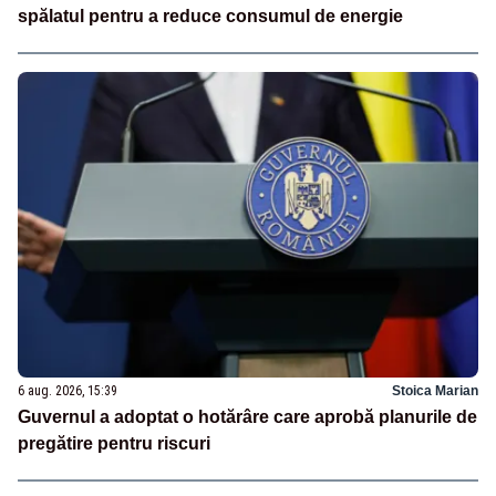
spălatul pentru a reduce consumul de energie
6 aug. 2026, 15:39
Stoica Marian
Guvernul a adoptat o hotărâre care aprobă planurile de
pregătire pentru riscuri