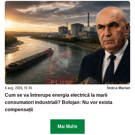
6 aug. 2026, 15:36
Stoica Marian
Cum se va întrerupe energia electrică la marii
consumatori industriali? Bolojan: Nu vor exista
compensații
Mai Multe