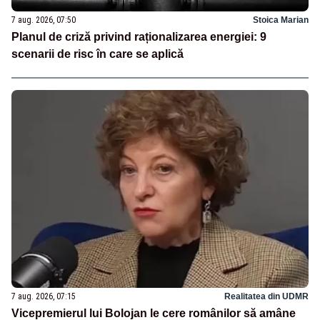
7 aug. 2026, 07:50
Stoica Marian
Planul de criză privind raționalizarea energiei: 9
scenarii de risc în care se aplică
7 aug. 2026, 07:15
Realitatea din UDMR
Vicepremierul lui Bolojan le cere românilor să amâne