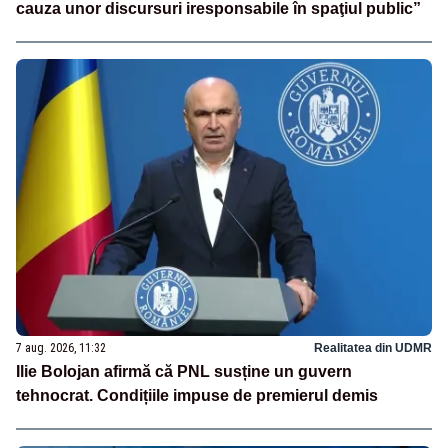
cauza unor discursuri iresponsabile în spaţiul public”
7 aug. 2026, 11:32
Realitatea din UDMR
Ilie Bolojan afirmă că PNL susține un guvern
tehnocrat. Condițiile impuse de premierul demis