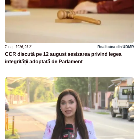
7 aug. 2026, 08:21
Realitatea din UDMR
CCR discută pe 12 august sesizarea privind legea
integrității adoptată de Parlament