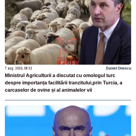
7 aug. 2026, 08:52
Daniel Onescu
Ministrul Agriculturii a discutat cu omologul turc
despre importanța facilitării tranzitului,prin Turcia, a
carcaselor de ovine și al animalelor vii