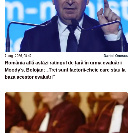
7 aug. 2026, 08:42
Daniel Onescu
România află astăzi ratingul de țară în urma evaluării
Moody’s. Bolojan: „Trei sunt factorii-cheie care stau la
baza acestor evaluări”