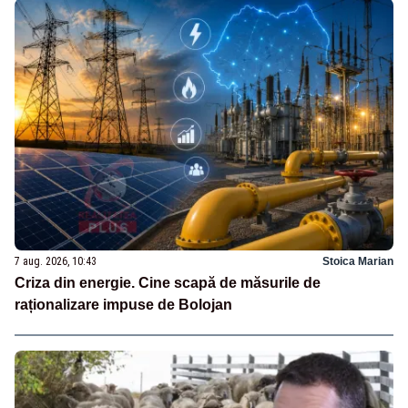
7 aug. 2026, 10:43
Stoica Marian
Criza din energie. Cine scapă de măsurile de
raționalizare impuse de Bolojan