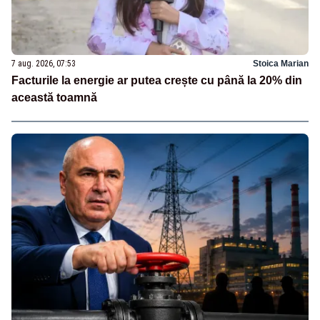
7 aug. 2026, 07:53
Stoica Marian
Facturile la energie ar putea crește cu până la 20% din
această toamnă