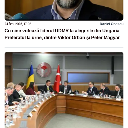
24 feb. 2026, 17:02
Daniel Onescu
Cu cine votează liderul UDMR la alegerile din Ungaria.
Preferatul la urne, dintre Viktor Orban și Peter Magyar