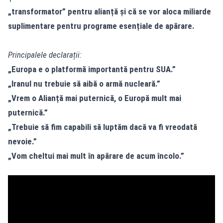
„transformator” pentru alianță și că se vor aloca miliarde
suplimentare pentru programe esențiale de apărare.
Principalele declarații:
„Europa e o platformă importantă pentru SUA.”
„Iranul nu trebuie să aibă o armă nucleară.”
„Vrem o Alianță mai puternică, o Europă mult mai
puternică.”
„Trebuie să fim capabili să luptăm dacă va fi vreodată
nevoie.”
„Vom cheltui mai mult în apărare de acum încolo.”