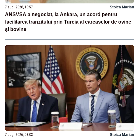
7 aug. 2026, 10:57
Stoica Marian
ANSVSA a negociat, la Ankara, un acord pentru
facilitarea tranzitului prin Turcia al carcaselor de ovine
și bovine
7 aug. 2026, 08:03
Stoica Marian