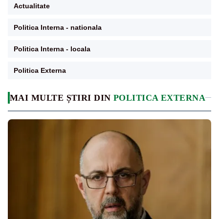
Actualitate
Politica Interna - nationala
Politica Interna - locala
Politica Externa
MAI MULTE ȘTIRI DIN
POLITICA EXTERNA