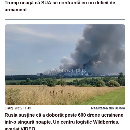
Trump neagă că SUA se confruntă cu un deficit de
armament
6 aug. 2026, 11:43
Realitatea din UDMR
Rusia susține că a doborât peste 600 drone ucrainene
într-o singură noapte. Un centru logistic Wildberries,
avariat VIDEO