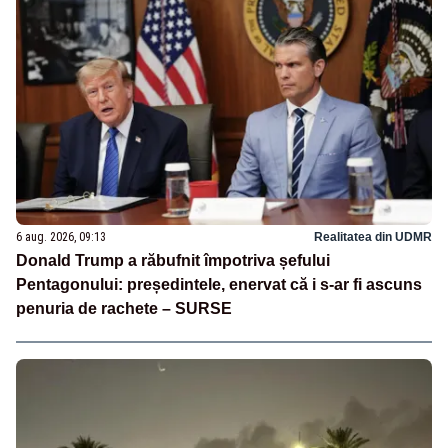
6 aug. 2026, 09:13
Realitatea din UDMR
Donald Trump a răbufnit împotriva șefului
Pentagonului: președintele, enervat că i s-ar fi ascuns
penuria de rachete – SURSE