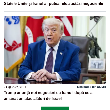
Statele Unite şi Iranul ar putea relua astăzi negocierile
3 aug. 2026, 08:14
Realitatea din UDMR
Trump anunță noi negocieri cu Iranul, după ce a
amânat un atac alături de Israel