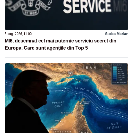
5 aug. 2026, 11:00
Stoica Marian
MI6, desemnat cel mai puternic serviciu secret din
Europa. Care sunt agenţiile din Top 5