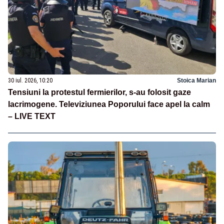
30 iul. 2026, 10:20
Stoica Marian
Tensiuni la protestul fermierilor, s-au folosit gaze
lacrimogene. Televiziunea Poporului face apel la calm
– LIVE TEXT