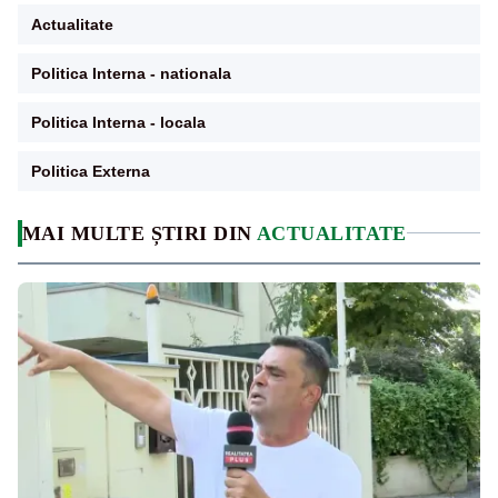
Actualitate
Politica Interna - nationala
Politica Interna - locala
Politica Externa
MAI MULTE ȘTIRI DIN
ACTUALITATE