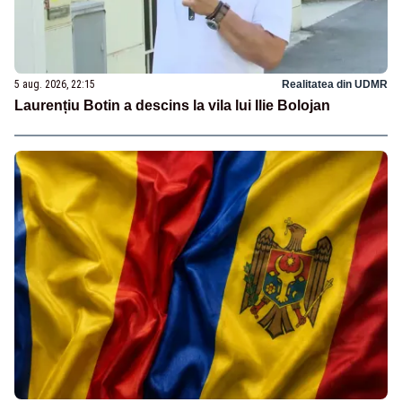
5 aug. 2026, 22:15
Realitatea din UDMR
Laurențiu Botin a descins la vila lui Ilie Bolojan