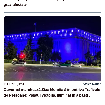
grav afectate
31 iul. 2026, 07:58
Stoica Marian
Guvernul marchează Ziua Mondială împotriva Traficului
de Persoane: Palatul Victoria, iluminat în albastru