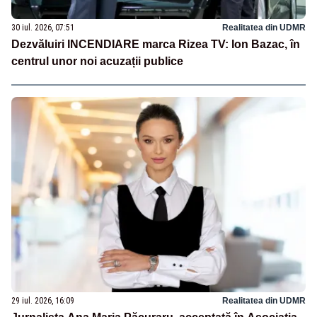
30 iul. 2026, 07:51
Realitatea din UDMR
Dezvăluiri INCENDIARE marca Rizea TV: Ion Bazac, în
centrul unor noi acuzații publice
29 iul. 2026, 16:09
Realitatea din UDMR