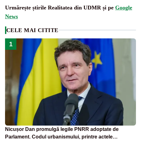
Urmărește știrile Realitatea din UDMR și pe
Google
News
CELE MAI CITITE
1
Nicușor Dan promulgă legile PNRR adoptate de
Parlament. Codul urbanismului, printre actele