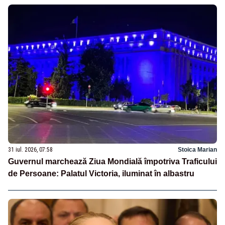
31 iul. 2026, 07:58
Stoica Marian
Guvernul marchează Ziua Mondială împotriva Traficului
de Persoane: Palatul Victoria, iluminat în albastru