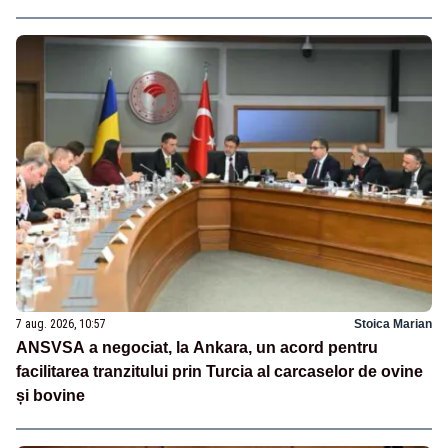
7 aug. 2026, 10:57
Stoica Marian
ANSVSA a negociat, la Ankara, un acord pentru
facilitarea tranzitului prin Turcia al carcaselor de ovine
și bovine