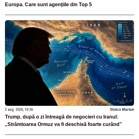
Europa. Care sunt agenţiile din Top 5
5 aug. 2026, 10:36
Stoica Marian
Trump, după o zi întreagă de negocieri cu Iranul:
„Strâmtoarea Ormuz va fi deschisă foarte curând”