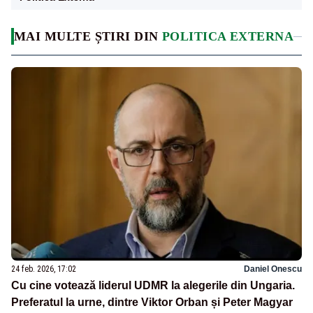
MAI MULTE ȘTIRI DIN
POLITICA EXTERNA
24 feb. 2026, 17:02
Daniel Onescu
Cu cine votează liderul UDMR la alegerile din Ungaria.
Preferatul la urne, dintre Viktor Orban și Peter Magyar