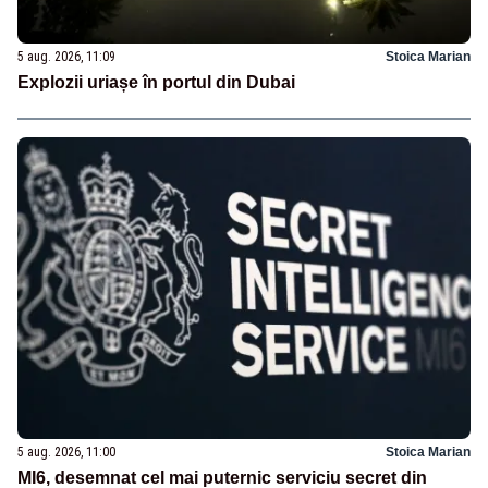
5 aug. 2026, 11:09
Stoica Marian
Explozii uriașe în portul din Dubai
5 aug. 2026, 11:00
Stoica Marian
MI6, desemnat cel mai puternic serviciu secret din