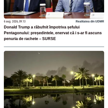
6 aug. 2026, 09:13
Realitatea din UDMR
Donald Trump a răbufnit împotriva șefului
Pentagonului: președintele, enervat că i s-ar fi ascuns
penuria de rachete – SURSE