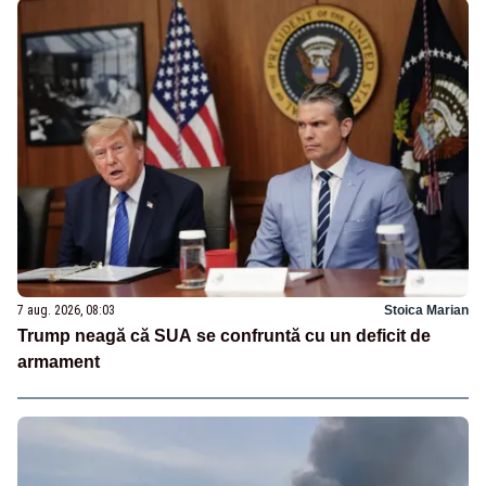
7 aug. 2026, 08:03
Stoica Marian
Trump neagă că SUA se confruntă cu un deficit de
armament