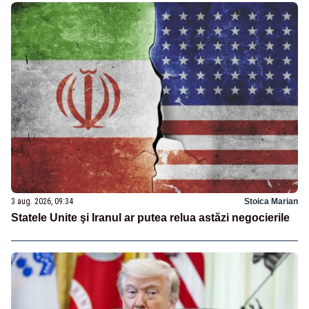
3 aug. 2026, 09:34
Stoica Marian
Statele Unite şi Iranul ar putea relua astăzi negocierile