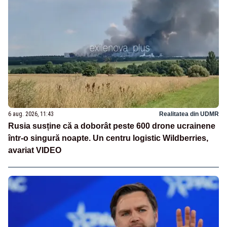
6 aug. 2026, 11:43
Realitatea din UDMR
Rusia susține că a doborât peste 600 drone ucrainene
într-o singură noapte. Un centru logistic Wildberries,
avariat VIDEO