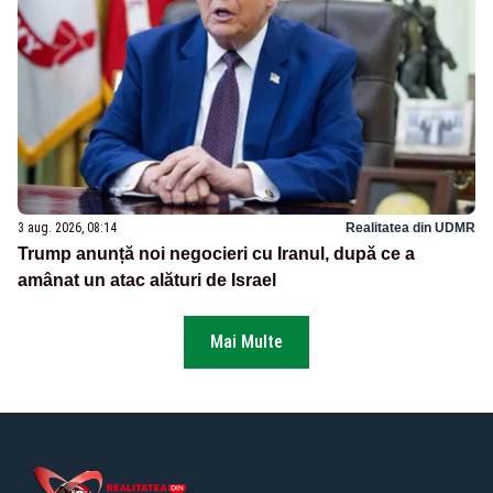
3 aug. 2026, 08:14
Realitatea din UDMR
Trump anunță noi negocieri cu Iranul, după ce a
amânat un atac alături de Israel
Mai Multe