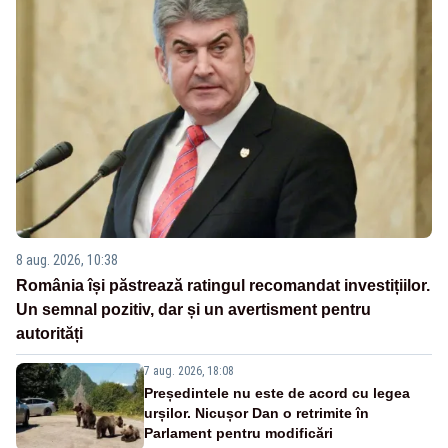
8 aug. 2026, 10:38
România își păstrează ratingul recomandat investițiilor.
Un semnal pozitiv, dar și un avertisment pentru
autorități
7 aug. 2026, 18:08
Președintele nu este de acord cu legea
urșilor. Nicușor Dan o retrimite în
Parlament pentru modificări