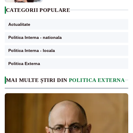
CATEGORII POPULARE
Actualitate
Politica Interna - nationala
Politica Interna - locala
Politica Externa
MAI MULTE ȘTIRI DIN
POLITICA EXTERNA