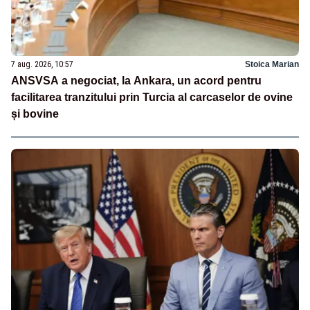
7 aug. 2026, 10:57
Stoica Marian
ANSVSA a negociat, la Ankara, un acord pentru
facilitarea tranzitului prin Turcia al carcaselor de ovine
și bovine