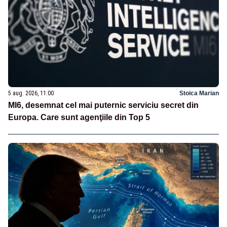
5 aug. 2026, 11:00
Stoica Marian
MI6, desemnat cel mai puternic serviciu secret din
Europa. Care sunt agenţiile din Top 5