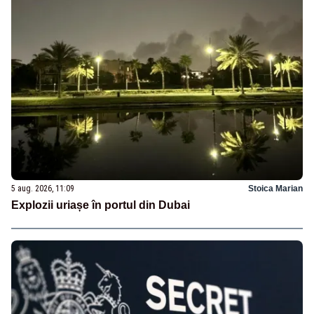
5 aug. 2026, 11:09
Stoica Marian
Explozii uriașe în portul din Dubai