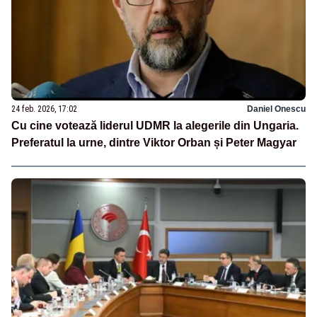
24 feb. 2026, 17:02
Daniel Onescu
Cu cine votează liderul UDMR la alegerile din Ungaria.
Preferatul la urne, dintre Viktor Orban și Peter Magyar