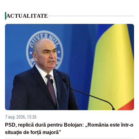
ACTUALITATE
7 aug. 2026, 15:26
PSD, replică dură pentru Bolojan: „România este într-o
situație de forță majoră”