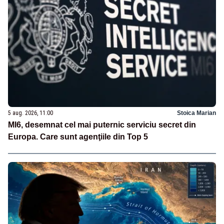
5 aug. 2026, 11:00
Stoica Marian
MI6, desemnat cel mai puternic serviciu secret din
Europa. Care sunt agenţiile din Top 5