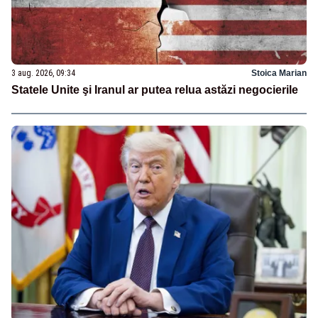
3 aug. 2026, 09:34
Stoica Marian
Statele Unite şi Iranul ar putea relua astăzi negocierile