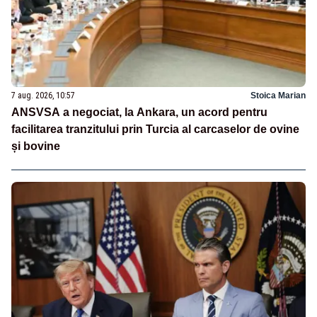
7 aug. 2026, 10:57
Stoica Marian
ANSVSA a negociat, la Ankara, un acord pentru
facilitarea tranzitului prin Turcia al carcaselor de ovine
și bovine