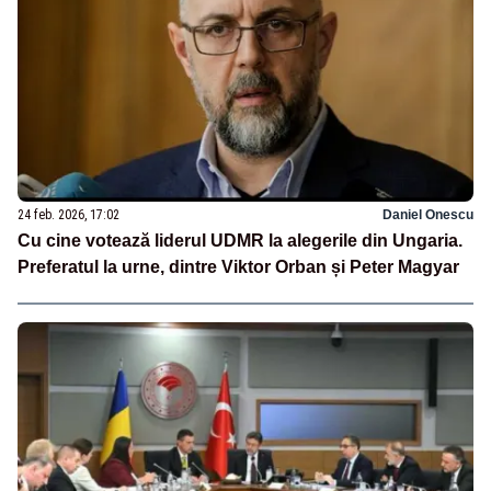
24 feb. 2026, 17:02
Daniel Onescu
Cu cine votează liderul UDMR la alegerile din Ungaria.
Preferatul la urne, dintre Viktor Orban și Peter Magyar