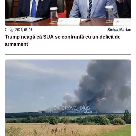
7 aug. 2026, 08:03
Stoica Marian
Trump neagă că SUA se confruntă cu un deficit de
armament