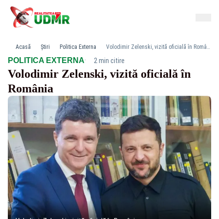
Acasă
Știri
Politica Externa
Volodimir Zelenski, vizită oficială în România
·
POLITICA EXTERNA
2 min citire
Volodimir Zelenski, vizită oficială în
România