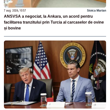
7 aug. 2026, 10:57
Stoica Marian
ANSVSA a negociat, la Ankara, un acord pentru
facilitarea tranzitului prin Turcia al carcaselor de ovine
și bovine