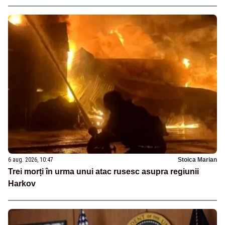
6 aug. 2026, 10:47
Stoica Marian
Trei morți în urma unui atac rusesc asupra regiunii
Harkov