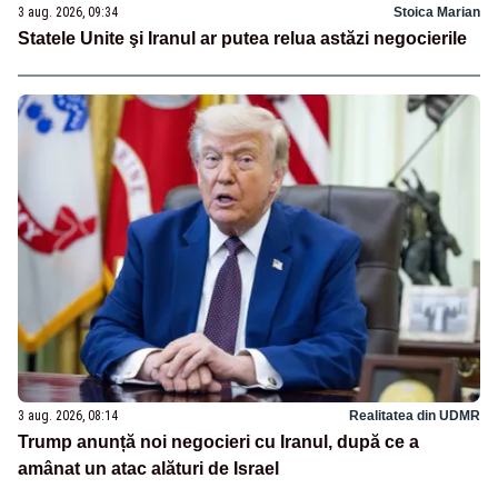
3 aug. 2026, 09:34
Stoica Marian
Statele Unite şi Iranul ar putea relua astăzi negocierile
3 aug. 2026, 08:14
Realitatea din UDMR
Trump anunță noi negocieri cu Iranul, după ce a
amânat un atac alături de Israel