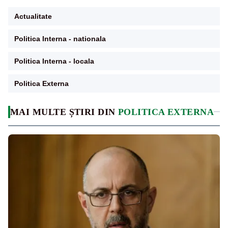
Actualitate
Politica Interna - nationala
Politica Interna - locala
Politica Externa
MAI MULTE ȘTIRI DIN
POLITICA EXTERNA