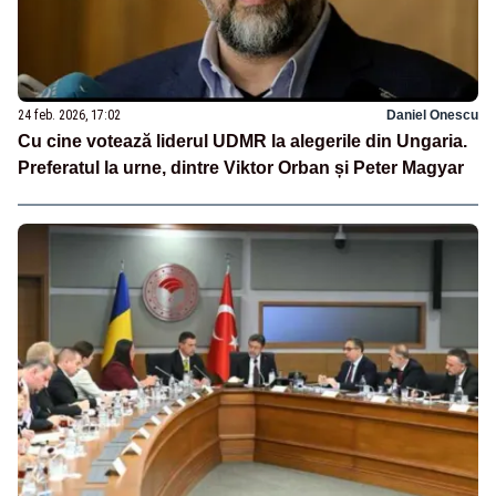
24 feb. 2026, 17:02
Daniel Onescu
Cu cine votează liderul UDMR la alegerile din Ungaria.
Preferatul la urne, dintre Viktor Orban și Peter Magyar