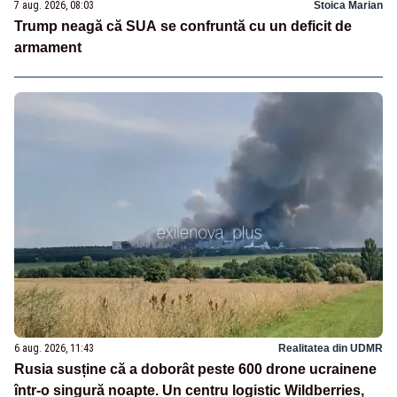
7 aug. 2026, 08:03
Stoica Marian
Trump neagă că SUA se confruntă cu un deficit de
armament
6 aug. 2026, 11:43
Realitatea din UDMR
Rusia susține că a doborât peste 600 drone ucrainene
într-o singură noapte. Un centru logistic Wildberries,