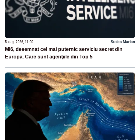
5 aug. 2026, 11:00
Stoica Marian
MI6, desemnat cel mai puternic serviciu secret din
Europa. Care sunt agenţiile din Top 5