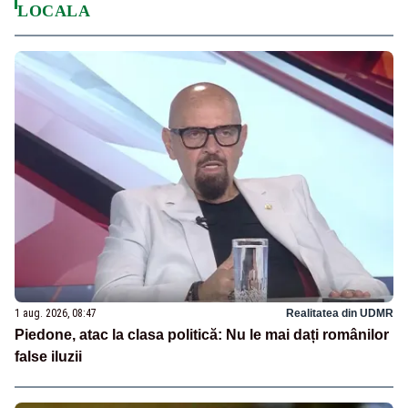
LOCALA
1 aug. 2026, 08:47
Realitatea din UDMR
Piedone, atac la clasa politică: Nu le mai dați românilor
false iluzii