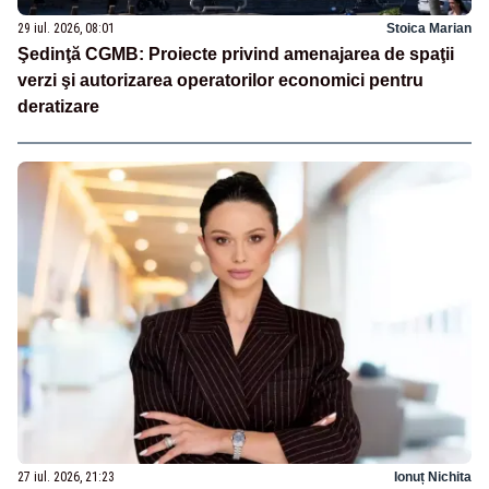
29 iul. 2026, 08:01
Stoica Marian
Şedinţă CGMB: Proiecte privind amenajarea de spaţii
verzi şi autorizarea operatorilor economici pentru
deratizare
27 iul. 2026, 21:23
Ionuț Nichita