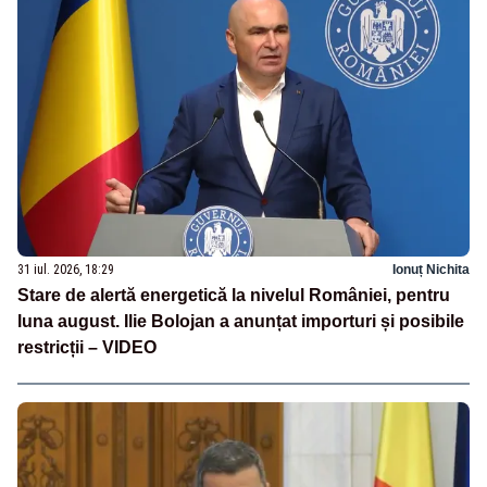
31 iul. 2026, 18:29
Ionuț Nichita
Stare de alertă energetică la nivelul României, pentru
luna august. Ilie Bolojan a anunțat importuri și posibile
restricții – VIDEO