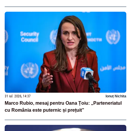
31 iul. 2026, 14:37
Ionuț Nichita
Marco Rubio, mesaj pentru Oana Țoiu: „Parteneriatul
cu România este puternic și prețuit”