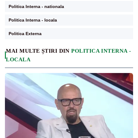
Politica Interna - nationala
Politica Interna - locala
Politica Externa
MAI MULTE ȘTIRI DIN
POLITICA INTERNA -
LOCALA