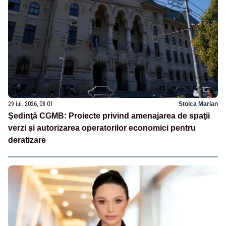
29 iul. 2026, 08:01
Stoica Marian
Şedinţă CGMB: Proiecte privind amenajarea de spaţii
verzi şi autorizarea operatorilor economici pentru
deratizare