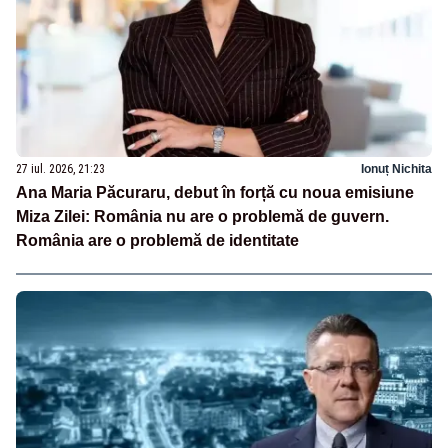
27 iul. 2026, 21:23
Ionuț Nichita
Ana Maria Păcuraru, debut în forță cu noua emisiune
Miza Zilei: România nu are o problemă de guvern.
România are o problemă de identitate